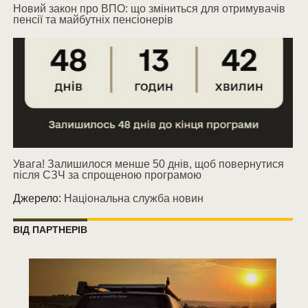
Новий закон про ВПО: що зміниться для отримувачів
пенсії та майбутніх пенсіонерів
Увага! Залишилося менше 50 днів, щоб повернутися
після СЗЧ за спрощеною програмою
Джерело:
Національна служба новин
ВІД ПАРТНЕРІВ