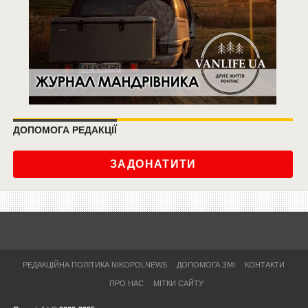
ДОПОМОГА РЕДАКЦІЇ
ЗАДОНАТИТИ
РЕДАКЦІЙНА ПОЛІТИКА NIKOPOLNEWS
ДОПОМОГА ЗМІ
КОНТАКТИ
ПРО НАС
МІТКИ САЙТУ