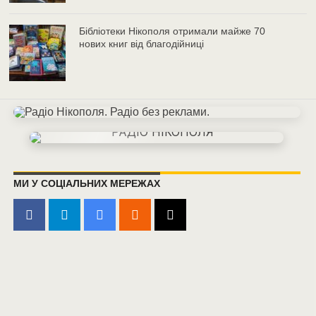
Бібліотеки Нікополя отримали майже 70
нових книг від благодійниці
МИ У СОЦІАЛЬНИХ МЕРЕЖАХ