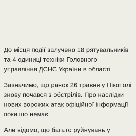
До місця події залучено 18 рятувальників
та 4 одиниці техніки Головного
управління ДСНС України в області.
Зазначимо, що ранок 26 травня у Нікополі
знову почався з обстрілів. Про наслідки
нових ворожих атак офіційної інформації
поки що немає.
Але відомо, що багато руйнувань у