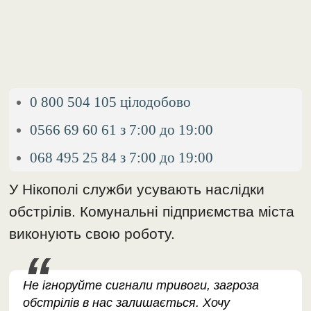
0 800 504 105 цілодобово
0566 69 60 61 з 7:00 до 19:00
068 495 25 84 з 7:00 до 19:00
У Нікополі служби усувають наслідки
обстрілів. Комунальні підприємства міста
виконують свою роботу.
Не ігноруйте сигнали тривоги, загроза
обстрілів в нас залишається. Хочу