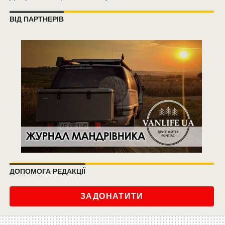
ВІД ПАРТНЕРІВ
ДОПОМОГА РЕДАКЦІЇ
ЗАДОНАТИТИ