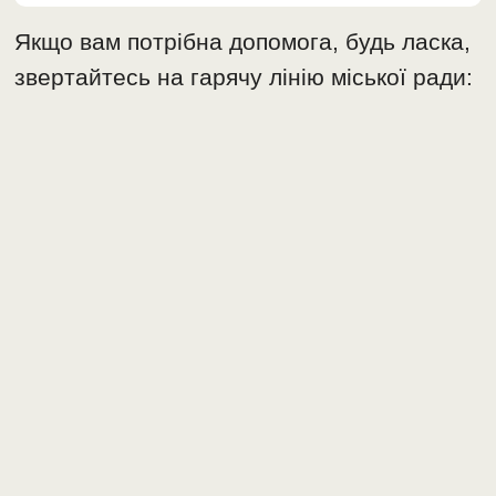
Якщо вам потрібна допомога, будь ласка,
звертайтесь на гарячу лінію міської ради: