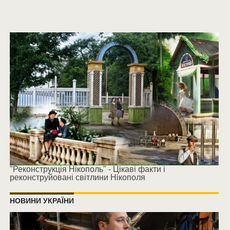
"Реконструкція Нікополь" - Цікаві факти і
реконструйовані світлини Нікополя
НОВИНИ УКРАЇНИ