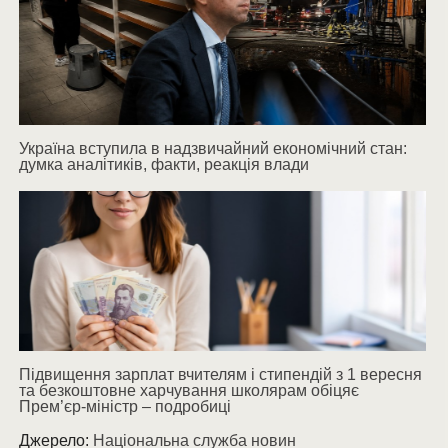
Україна вступила в надзвичайний економічний стан:
думка аналітиків, факти, реакція влади
Підвищення зарплат вчителям і стипендій з 1 вересня
та безкоштовне харчування школярам обіцяє
Прем’єр-міністр – подробиці
Джерело:
Національна служба новин