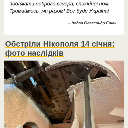
побажати доброго вечора, спокійної ночі.
Тримаймось, ми разом! Все буде Україна!
– додав Олександр Саюк
Обстріли Нікополя 14 січня:
фото наслідків