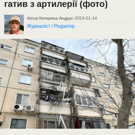
гатив з артилерії (фото)
Автор
Катерина Андрус
-
2024-01-14
Журналіст / Редактор