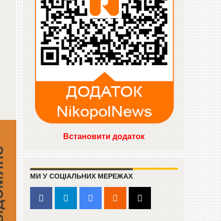
Встановити додаток
МИ У СОЦІАЛЬНИХ МЕРЕЖАХ