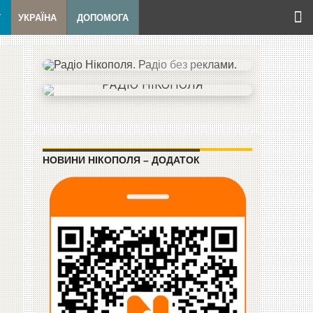
Т
УКРАЇНА
ДОПОМОГА
НОВИНИ НІКОПОЛЯ – ДОДАТОК