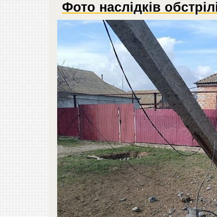
Фото наслідків обстрілі