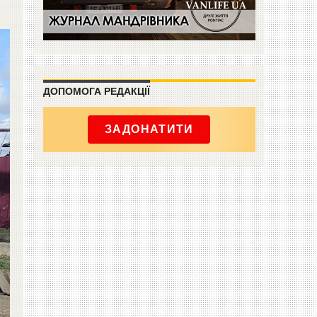
ДОПОМОГА РЕДАКЦІЇ
ЗАДОНАТИТИ