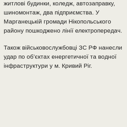
житлові будинки, коледж, автозаправку,
шиномонтаж, два підприємства. У
Марганецькій громади Нікопольського
району пошкоджено лінії електропередач.
Також військовослужбовці ЗС РФ нанесли
удар по об’єктах енергетичної та водної
інфраструктури у м. Кривий Ріг.