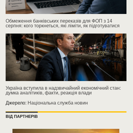
Обмеження банківських переказів для ФОП з 14
серпня: кого торкнеться, які ліміти, як підготуватися
Україна вступила в надзвичайний економічний стан:
думка аналітиків, факти, реакція влади
Джерело:
Національна служба новин
ВІД ПАРТНЕРІВ