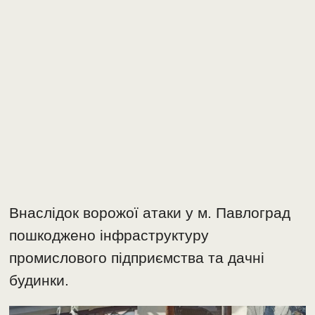
Внаслідок ворожої атаки у м. Павлоград
пошкоджено інфраструктуру
промислового підприємства та дачні
будинки.