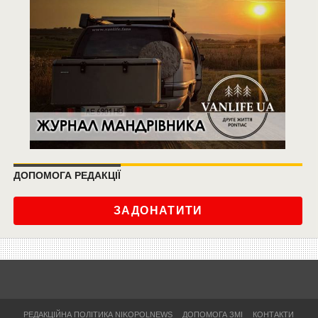
ДОПОМОГА РЕДАКЦІЇ
ЗАДОНАТИТИ
РЕДАКЦІЙНА ПОЛІТИКА NIKOPOLNEWS
ДОПОМОГА ЗМІ
КОНТАКТИ