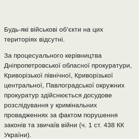
Будь-які військові об’єкти на цих
територіях відсутні.
За процесуального керівництва
Дніпропетровської обласної прокуратури,
Криворізької північної, Криворізької
центральної, Павлоградської окружних
прокуратур здійснюється досудове
розслідування у кримінальних
провадженнях за фактом порушення
законів та звичаїв війни (ч. 1 ст. 438 КК
України).