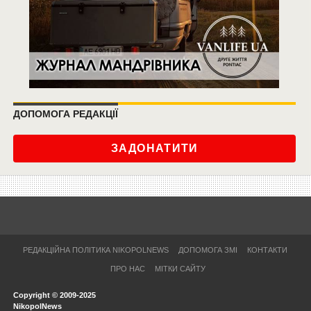
ДОПОМОГА РЕДАКЦІЇ
ЗАДОНАТИТИ
РЕДАКЦІЙНА ПОЛІТИКА NIKOPOLNEWS
ДОПОМОГА ЗМІ
КОНТАКТИ
ПРО НАС
МІТКИ САЙТУ
Copyright © 2009-2025
NikopolNews