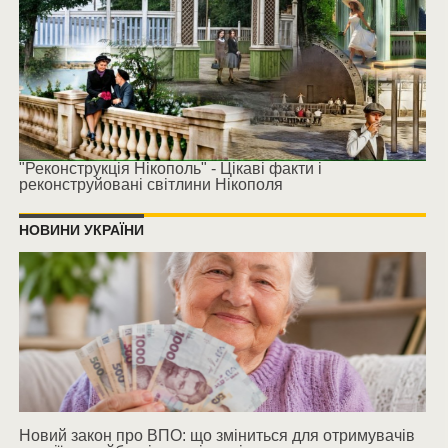
"Реконструкція Нікополь" - Цікаві факти і
реконструйовані світлини Нікополя
НОВИНИ УКРАЇНИ
Новий закон про ВПО: що зміниться для отримувачів