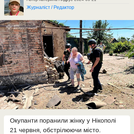
Журналіст / Редактор
Окупанти поранили жінку у Нікополі
21 червня, обстрілюючи місто.