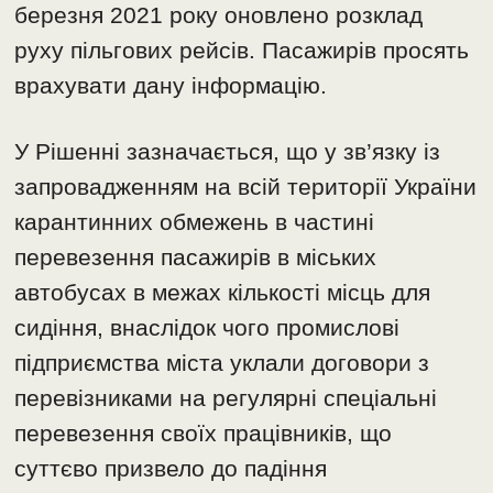
березня 2021 року оновлено розклад
руху пільгових рейсів. Пасажирів просять
врахувати дану інформацію.
У Рішенні зазначається, що у зв’язку із
запровадженням на всій території України
карантинних обмежень в частині
перевезення пасажирів в міських
автобусах в межах кількості місць для
сидіння, внаслідок чого промислові
підприємства міста уклали договори з
перевізниками на регулярні спеціальні
перевезення своїх працівників, що
суттєво призвело до падіння