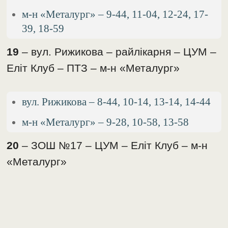
м-н «Металург» – 9-44, 11-04, 12-24, 17-
39, 18-59
19
– вул. Рижикова – райлікарня – ЦУМ –
Еліт Клуб – ПТЗ – м-н «Металург»
вул. Рижикова – 8-44, 10-14, 13-14, 14-44
м-н «Металург» – 9-28, 10-58, 13-58
20
– ЗОШ №17 – ЦУМ – Еліт Клуб – м-н
«Металург»