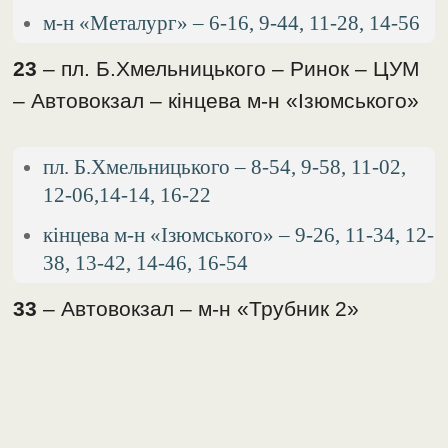
м-н «Металург» – 6-16, 9-44, 11-28, 14-56
23
– пл. Б.Хмельницького – Ринок – ЦУМ
– Автовокзал – кінцева м-н «Ізюмського»
пл. Б.Хмельницького – 8-54, 9-58, 11-02,
12-06,14-14, 16-22
кінцева м-н «Ізюмського» – 9-26, 11-34, 12-
38, 13-42, 14-46, 16-54
33
– Автовокзал – м-н «Трубник 2»