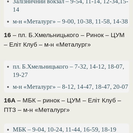
Залізничний вокзал – 9-54, 11-14, 12-34,15-
14
м-н «Металург» – 9-00, 10-38, 11-58, 14-38
16
– пл. Б.Хмельницького – Ринок – ЦУМ
– Еліт Клуб – м-н «Металург»
пл. Б.Хмельницького – 7-32, 14-12, 18-07,
19-27
м-н «Металург» – 8-12, 14-47, 18-47, 20-07
16А
– МБК – ринок – ЦУМ – Еліт Клуб –
ПТЗ – м-н «Металург»
МБК – 9-04, 10-24, 11-44, 16-59, 18-19