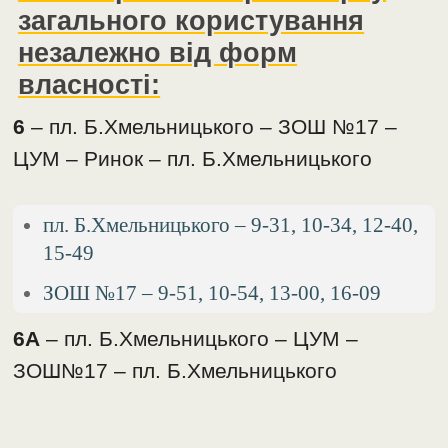
загального користування
незалежно від форм
власності:
6
– пл. Б.Хмельницького – ЗОШ №17 –
ЦУМ – Ринок – пл. Б.Хмельницького
пл. Б.Хмельницького – 9-31, 10-34, 12-40,
15-49
ЗОШ №17 – 9-51, 10-54, 13-00, 16-09
6А
– пл. Б.Хмельницького – ЦУМ –
ЗОШ№17 – пл. Б.Хмельницького