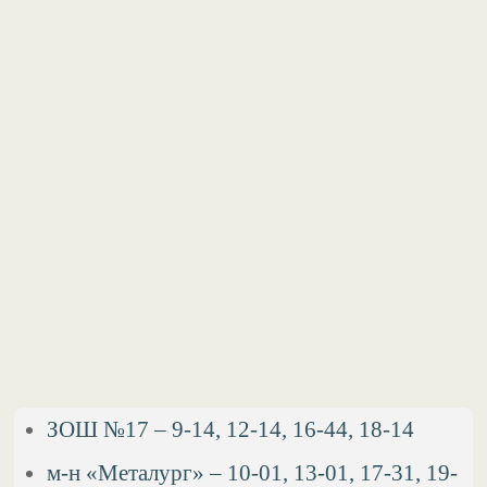
ЗОШ №17 – 9-14, 12-14, 16-44, 18-14
м-н «Металург» – 10-01, 13-01, 17-31, 19-