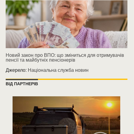
Новий закон про ВПО: що зміниться для отримувачів
пенсії та майбутніх пенсіонерів
Джерело:
Національна служба новин
ВІД ПАРТНЕРІВ