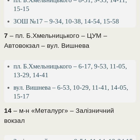
15-15
ЗОШ №17 – 9-34, 10-38, 14-54, 15-58
7
– пл. Б.Хмельницького – ЦУМ –
Автовокзал – вул. Вишнева
пл. Б.Хмельницького – 6-17, 9-53, 11-05,
13-29, 14-41
вул. Вишнева – 6-53, 10-29, 11-41, 14-05,
15-17
14
– м-н «Металург» – Залізничний
вокзал