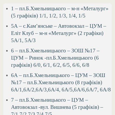
1 – пл.Б.Хмельницького – м-н «Металург»
(5 графіків) 1/1, 1/2, 1/3, 1/4, 1/5
5А – с.Кам’янське – Автовокзал – ЦУМ –
Еліт Клуб – м-н «Металург» (2 графіки)
5А/1, 5А/3
6 – пл.Б.Хмельницького – ЗОШ №17 –
ЦУМ – Ринок -пл.Б.Хмельницького (6
графіків) 6/0, 6/1, 6/2, 6/5, 6/6, 6/8
6А – пл.Б.Хмельницького – ЦУМ – ЗОШ
№17 – пл.Б.Хмельницького (8 графіків)
6А/1,6А/2,6А/3,6А/4, 6А/5,6А/6,6А/7, 6А/8
7 – пл.Б.Хмельницького – ЦУМ –
Автовокзал -вул. Вишнева (5 графіків) –
7/1,7/2,7/3,7/4,7/5