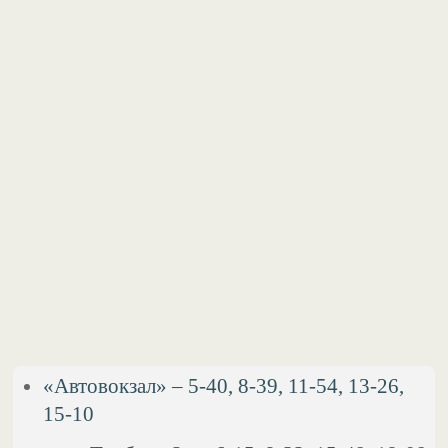
«Автовокзал» – 5-40, 8-39, 11-54, 13-26,
15-10