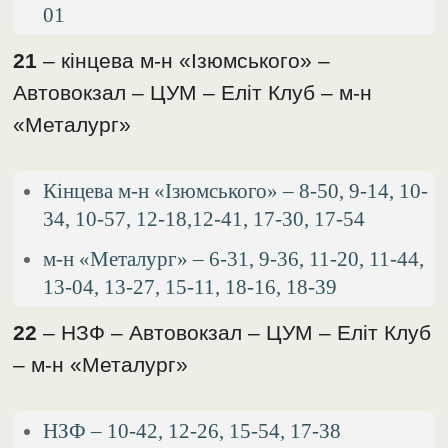
01
21
– кінцева м-н «Ізюмського» –
Автовокзал – ЦУМ – Еліт Клуб – м-н
«Металург»
Кінцева м-н «Ізюмського» – 8-50, 9-14, 10-
34, 10-57, 12-18,12-41, 17-30, 17-54
м-н «Металург» – 6-31, 9-36, 11-20, 11-44,
13-04, 13-27, 15-11, 18-16, 18-39
22
– НЗФ – Автовокзал – ЦУМ – Еліт Клуб
– м-н «Металург»
НЗФ – 10-42, 12-26, 15-54, 17-38