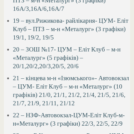
ПТЗ – м-н «Металург» (3 графіки)
16А/3,16А/6,16А/7
19 – вул.Рижикова- райлікарня- ЦУМ- Еліт
Клуб – ПТЗ – м-н «Металург» (3 графіки)
19/1, 19/2, 19/5
20 – ЗОШ №17- ЦУМ – Еліт Клуб – м-н
«Металург» (5 графіків) –
20/1,20/2,20/3,20/5, 20/6
21 – кінцева м-н «Ізюмського»- Автовокзал
– ЦУМ- Еліт Клуб – м-н «Металург» (10
графіків) 21/0, 21/1, 21/2, 21/4, 21/5, 21/6,
21/7, 21/9, 21/11, 21/12
22 – НЗФ-Автовокзал-ЦУМ-Еліт Клуб-м-
н«Металург» (3 графіки) 22/3, 22/5, 22/9