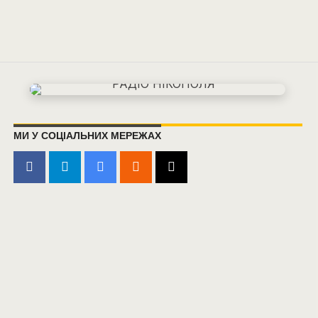
МИ У СОЦІАЛЬНИХ МЕРЕЖАХ