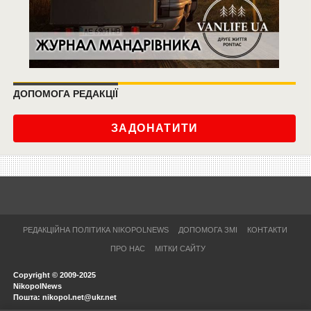
ДОПОМОГА РЕДАКЦІЇ
ЗАДОНАТИТИ
РЕДАКЦІЙНА ПОЛІТИКА NIKOPOLNEWS
ДОПОМОГА ЗМІ
КОНТАКТИ
ПРО НАС
МІТКИ САЙТУ
Copyright © 2009-2025
NikopolNews
Пошта: nikopol.net@ukr.net