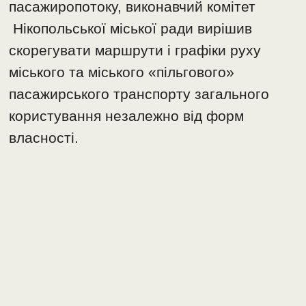
пасажиропотоку, виконавчий комітет
Нікопольської міської ради вирішив
скорегувати маршрути і графіки руху
міського та міського «пільгового»
пасажирського транспорту загального
користування незалежно від форм
власності.