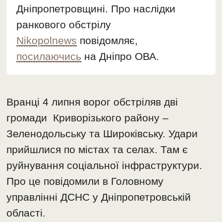
Дніпропетровщині. Про наслідки
ранкового обстрілу
Nikopolnews
повідомляє,
посилаючись
на Дніпро ОВА.
Вранці 4 липня ворог обстріляв дві
громади Криворізького району –
Зеленодольську та Широківську. Удари
прийшлися по містах та селах. Там є
руйнування соціальної інфраструктури.
Про це повідомили в Головному
управлінні ДСНС у Дніпропетровській
області.