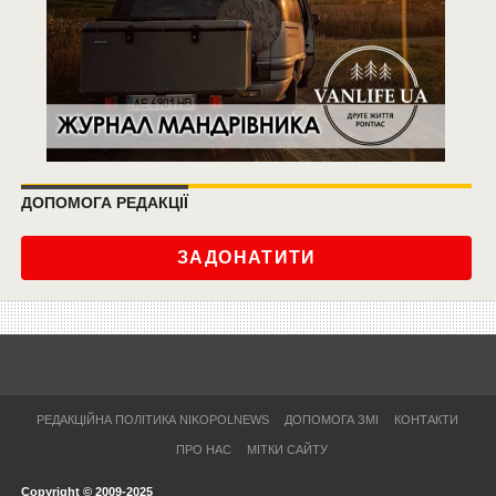
ДОПОМОГА РЕДАКЦІЇ
ЗАДОНАТИТИ
РЕДАКЦІЙНА ПОЛІТИКА NIKOPOLNEWS
ДОПОМОГА ЗМІ
КОНТАКТИ
ПРО НАС
МІТКИ САЙТУ
Copyright © 2009-2025