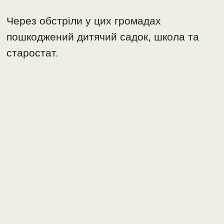
Через обстріли у цих громадах
пошкоджений дитячий садок, школа та
старостат.