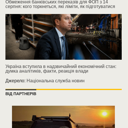
Обмеження банківських переказів для ФОП з 14
серпня: кого торкнеться, які ліміти, як підготуватися
Україна вступила в надзвичайний економічний стан:
думка аналітиків, факти, реакція влади
Джерело:
Національна служба новин
ВІД ПАРТНЕРІВ