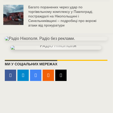
Багато поранених через удар по
торгівельному комплексу у Павлограді,
постраждалі на Нікопольщині і
Синельниківщині – подробиці про ворожі
атаки від прокуратури
МИ У СОЦІАЛЬНИХ МЕРЕЖАХ