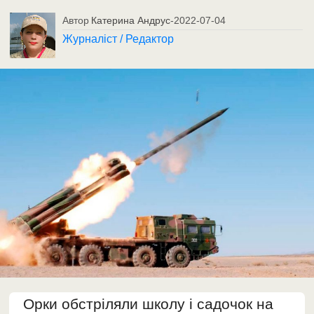
Автор
Катерина Андрус
-
2022-07-04
Журналіст / Редактор
Орки обстріляли школу і садочок на