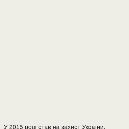
У 2015 році став на захист України,