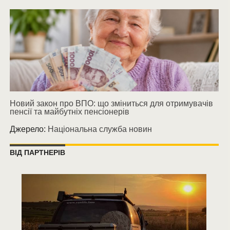
Новий закон про ВПО: що зміниться для отримувачів
пенсії та майбутніх пенсіонерів
Джерело:
Національна служба новин
ВІД ПАРТНЕРІВ