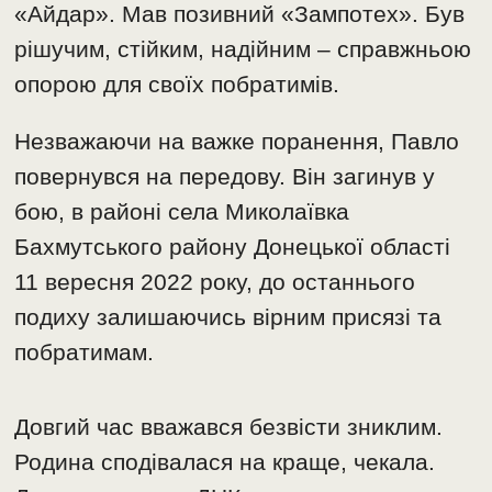
«Айдар». Мав позивний «Зампотех». Був
рішучим, стійким, надійним – справжньою
опорою для своїх побратимів.
Незважаючи на важке поранення, Павло
повернувся на передову. Він загинув у
бою, в районі села Миколаївка
Бахмутського району Донецької області
11 вересня 2022 року, до останнього
подиху залишаючись вірним присязі та
побратимам.
Довгий час вважався безвісти зниклим.
Родина сподівалася на краще, чекала.