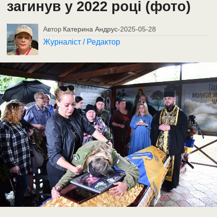
загинув у 2022 році (фото)
Автор
Катерина Андрус
-
2025-05-28
Журналіст / Редактор