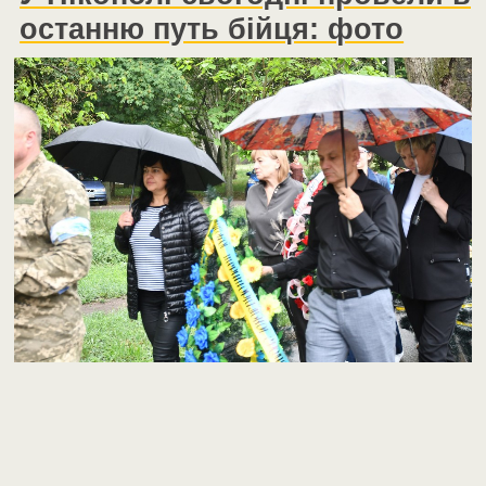
останню путь бійця: фото