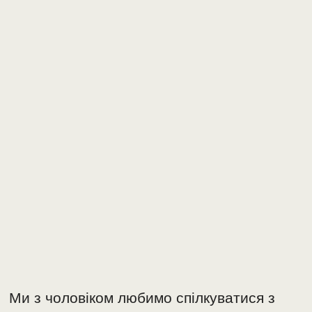
Ми з чоловіком любимо спілкуватися з