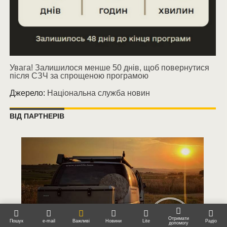
Увага! Залишилося менше 50 днів, щоб повернутися
після СЗЧ за спрощеною програмою
Джерело:
Національна служба новин
ВІД ПАРТНЕРІВ