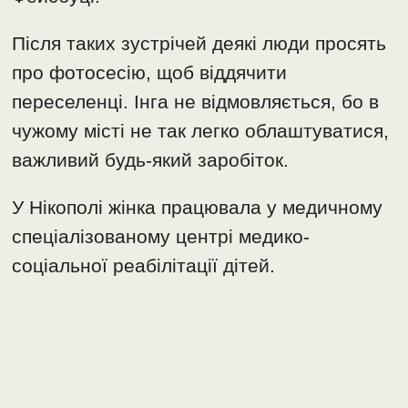
Після таких зустрічей деякі люди просять
про фотосесію, щоб віддячити
переселенці. Інга не відмовляється, бо в
чужому місті не так легко облаштуватися,
важливий будь-який заробіток.
У Нікополі жінка працювала у медичному
спеціалізованому центрі медико-
соціальної реабілітації дітей.