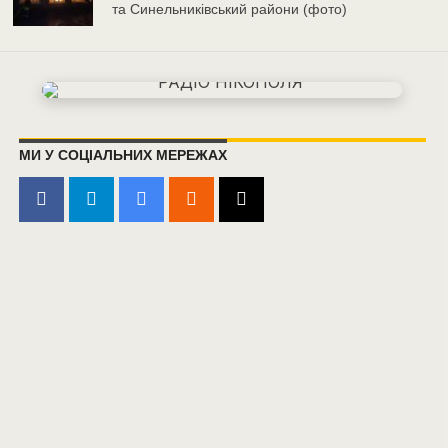
та Синельниківський райони (фото)
МИ У СОЦІАЛЬНИХ МЕРЕЖАХ