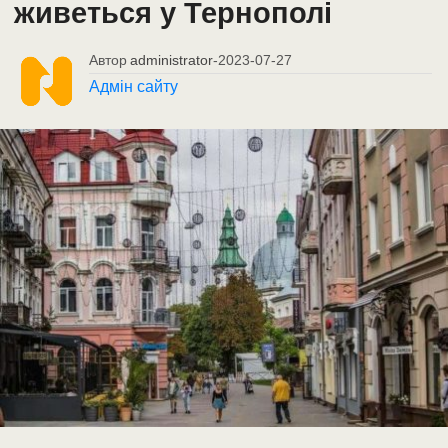
живеться у Тернополі
Автор
administrator
-
2023-07-27
Адмін сайту