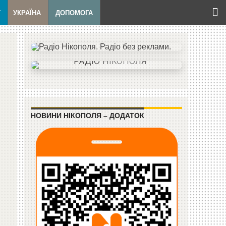
Т
УКРАЇНА
ДОПОМОГА
НОВИНИ НІКОПОЛЯ – ДОДАТОК