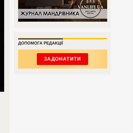
ДОПОМОГА РЕДАКЦІЇ
ЗАДОНАТИТИ