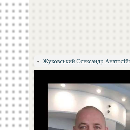
Жуковський Олександр Анатолій