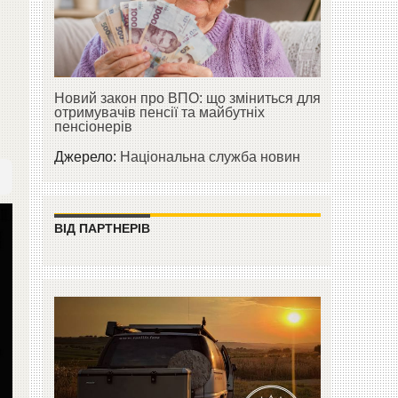
Новий закон про ВПО: що зміниться для
отримувачів пенсії та майбутніх
пенсіонерів
Джерело:
Національна служба новин
ВІД ПАРТНЕРІВ