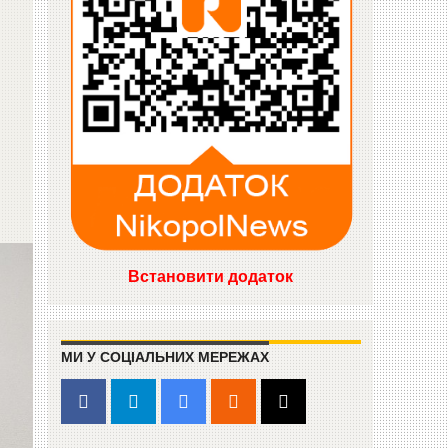
Встановити додаток
МИ У СОЦІАЛЬНИХ МЕРЕЖАХ