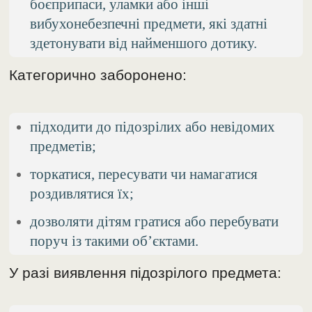
боєприпаси, уламки або інші
вибухонебезпечні предмети, які здатні
здетонувати від найменшого дотику.
Категорично заборонено:
підходити до підозрілих або невідомих
предметів;
торкатися, пересувати чи намагатися
роздивлятися їх;
дозволяти дітям гратися або перебувати
поруч із такими об’єктами.
У разі виявлення підозрілого предмета: