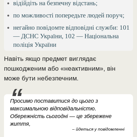
відійдіть на безпечну відстань;
по можливості попередьте людей поруч;
негайно повідомте відповідні служби: 101
— ДСНС України, 102 — Національна
поліція України
Навіть якщо предмет виглядає
пошкодженим або «неактивним», він
може бути небезпечним.
Просимо поставитися до цього з
максимальною відповідальністю.
Обережність сьогодні — це збережене
життя,
– йдеться у повідомленні