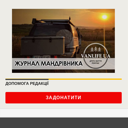
ДОПОМОГА РЕДАКЦІЇ
ЗАДОНАТИТИ