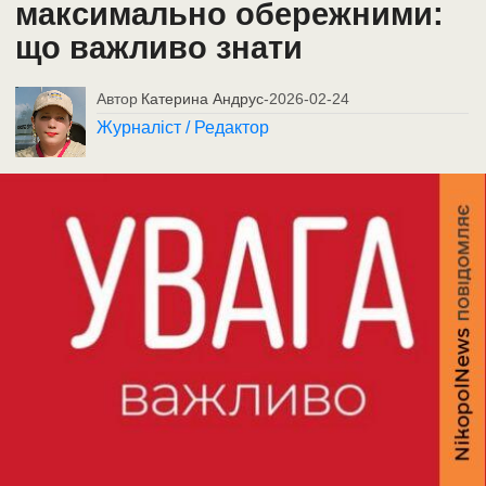
максимально обережними:
що важливо знати
Автор
Катерина Андрус
-
2026-02-24
Журналіст / Редактор