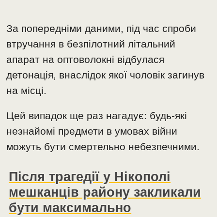
За попередніми даними, під час спроби
втручання в безпілотний літальний
апарат на оптоволокні відбулася
детонація, внаслідок якої чоловік загинув
на місці.
Цей випадок ще раз нагадує: будь-які
незнайомі предмети в умовах війни
можуть бути смертельно небезпечними.
Після трагедії у Нікополі
мешканців району закликали
бути максимально