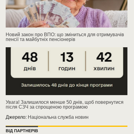
Новий закон про ВПО: що зміниться для отримувачів
пенсії та майбутніх пенсіонерів
Увага! Залишилося менше 50 днів, щоб повернутися
після СЗЧ за спрощеною програмою
Джерело:
Національна служба новин
ВІД ПАРТНЕРІВ