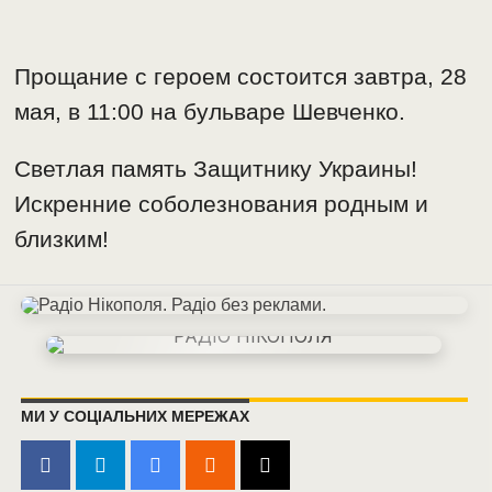
Прощание с героем состоится завтра, 28
мая, в 11:00 на бульваре Шевченко.
Светлая память Защитнику Украины!
Искренние соболезнования родным и
близким!
МИ У СОЦІАЛЬНИХ МЕРЕЖАХ