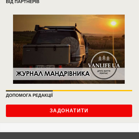
ВІД ПАРТНЕРІВ
ДОПОМОГА РЕДАКЦІЇ
ЗАДОНАТИТИ