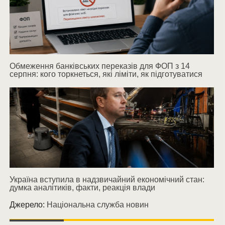
Обмеження банківських переказів для ФОП з 14
серпня: кого торкнеться, які ліміти, як підготуватися
Україна вступила в надзвичайний економічний стан:
думка аналітиків, факти, реакція влади
Джерело:
Національна служба новин