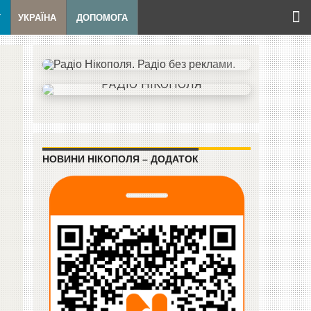
Т
УКРАЇНА
ДОПОМОГА
НОВИНИ НІКОПОЛЯ – ДОДАТОК