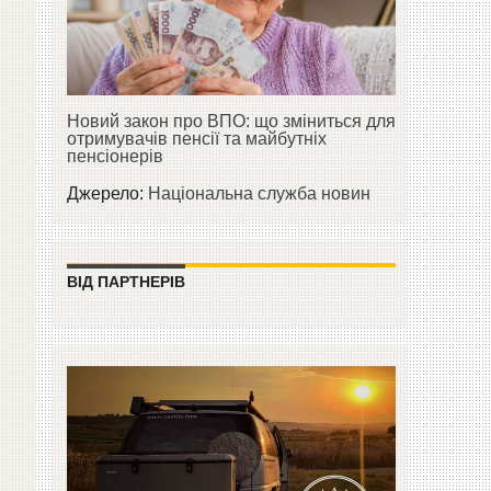
Новий закон про ВПО: що зміниться для
отримувачів пенсії та майбутніх
пенсіонерів
Джерело:
Національна служба новин
ВІД ПАРТНЕРІВ