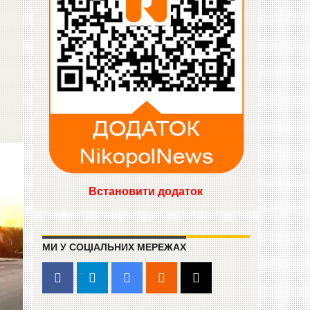
Встановити додаток
МИ У СОЦІАЛЬНИХ МЕРЕЖАХ