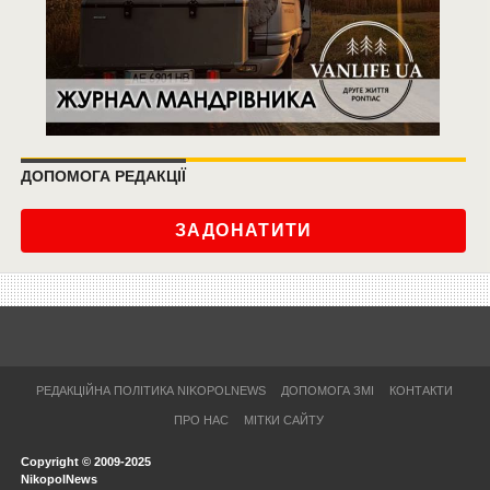
ДОПОМОГА РЕДАКЦІЇ
ЗАДОНАТИТИ
РЕДАКЦІЙНА ПОЛІТИКА NIKOPOLNEWS
ДОПОМОГА ЗМІ
КОНТАКТИ
ПРО НАС
МІТКИ САЙТУ
Copyright © 2009-2025
NikopolNews