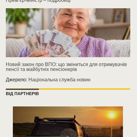
Прем’єр-міністр – подробиці
Новий закон про ВПО: що зміниться для отримувачів
пенсії та майбутніх пенсіонерів
Джерело:
Національна служба новин
ВІД ПАРТНЕРІВ