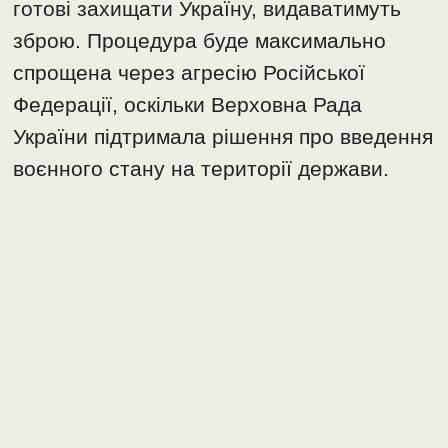
готові захищати Україну, видаватимуть
зброю. Процедура буде максимально
спрощена через агресію Російської
Федерації, оскільки Верховна Рада
України підтримала рішення про введення
воєнного стану на території держави.