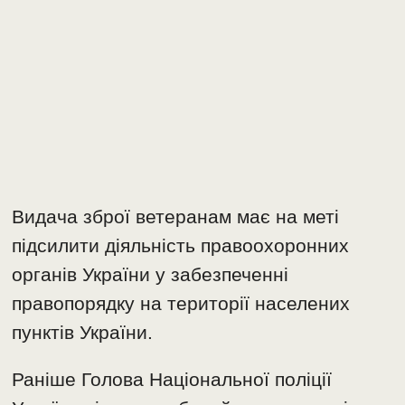
Видача зброї ветеранам має на меті
підсилити діяльність правоохоронних
органів України у забезпеченні
правопорядку на території населених
пунктів України.
Раніше Голова Національної поліції