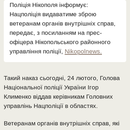
Поліція Нікополя інформує:
Нацполіція видаватиме зброю
ветеранам органів внутрішніх справ,
передає, з посиланням на прес-
офіцера Нікопольського районного
управління поліції,
Nikopolnews.
Такий наказ сьогодні, 24 лютого, Голова
Національної поліції України Ігор
Клименко віддав керівникам Головних
управлінь Нацполіції в областях.
Ветеранам органів внутрішніх справ, які