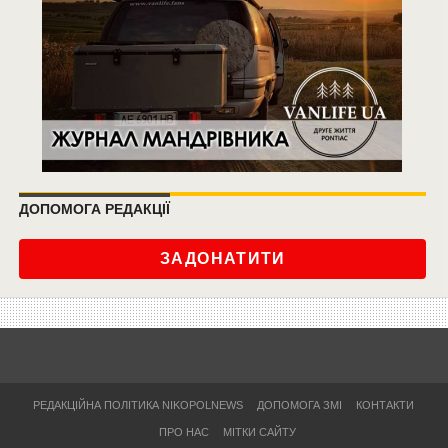
ДОПОМОГА РЕДАКЦІЇ
ЗАДОНАТИТИ
РЕДАКЦІЙНА ПОЛІТИКА NIKOPOLNEWS
ДОПОМОГА ЗМІ
КОНТАКТИ
ПРО НАС
МІТКИ САЙТУ