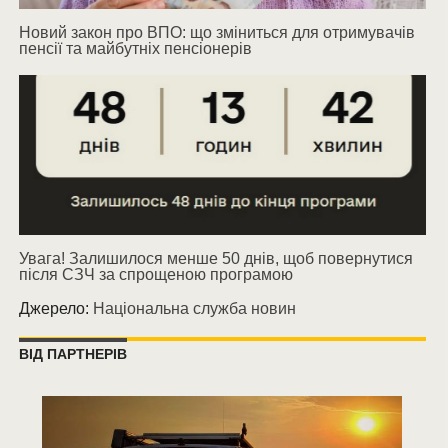
Новий закон про ВПО: що зміниться для отримувачів
пенсії та майбутніх пенсіонерів
Увага! Залишилося менше 50 днів, щоб повернутися
після СЗЧ за спрощеною програмою
Джерело:
Національна служба новин
ВІД ПАРТНЕРІВ