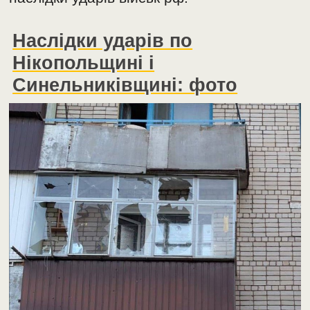
Наслідки ударів по
Нікопольщині і
Синельниківщині: фото