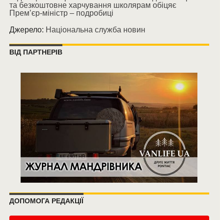
та безкоштовне харчування школярам обіцяє
Прем’єр-міністр – подробиці
Джерело:
Національна служба новин
ВІД ПАРТНЕРІВ
ДОПОМОГА РЕДАКЦІЇ