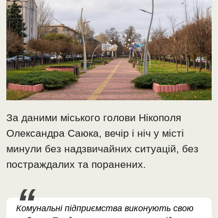
За даними міського голови Нікополя
Олександра Саюка, вечір і ніч у місті
минули без надзвичайних ситуацій, без
постраждалих та поранених.
Комунальні підприємства виконують свою