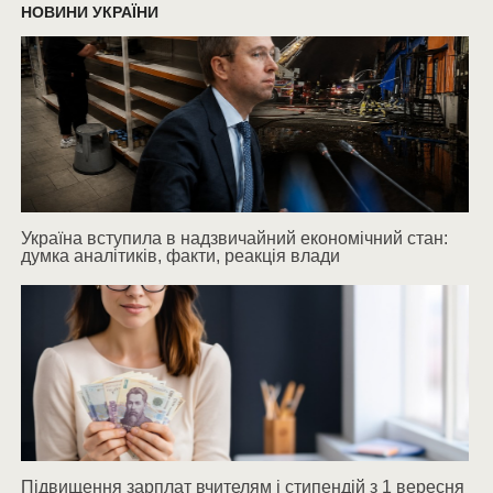
НОВИНИ УКРАЇНИ
Україна вступила в надзвичайний економічний стан:
думка аналітиків, факти, реакція влади
Підвищення зарплат вчителям і стипендій з 1 вересня