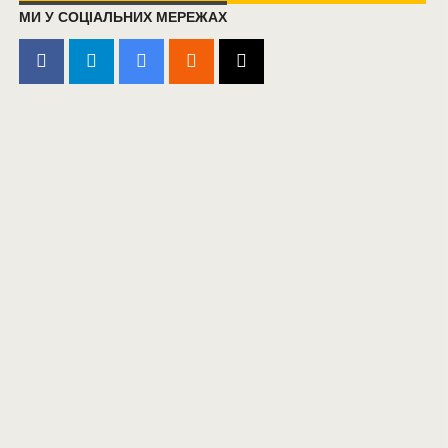
МИ У СОЦІАЛЬНИХ МЕРЕЖАХ