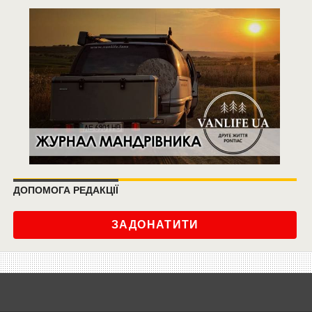
ДОПОМОГА РЕДАКЦІЇ
ЗАДОНАТИТИ