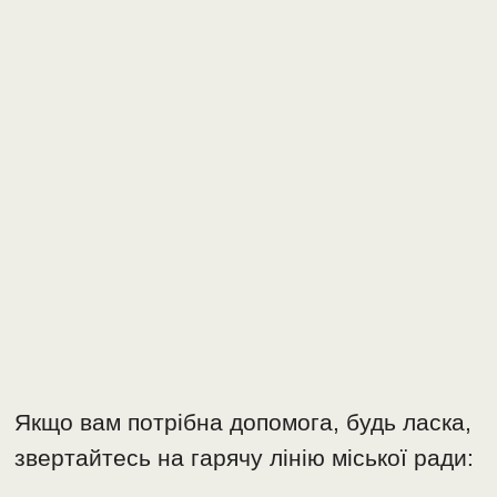
Якщо вам потрібна допомога, будь ласка,
звертайтесь на гарячу лінію міської ради: