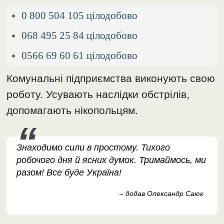
0 800 504 105 цілодобово
068 495 25 84 цілодобово
0566 69 60 61 цілодобово
Комунальні підприємства виконують свою
роботу. Усувають наслідки обстрілів,
допомагають нікопольцям.
Знаходимо сили в простому. Тихого
робочого дня й ясних думок. Тримаймось, ми
разом! Все буде Україна!
– додав Олександр Саюк