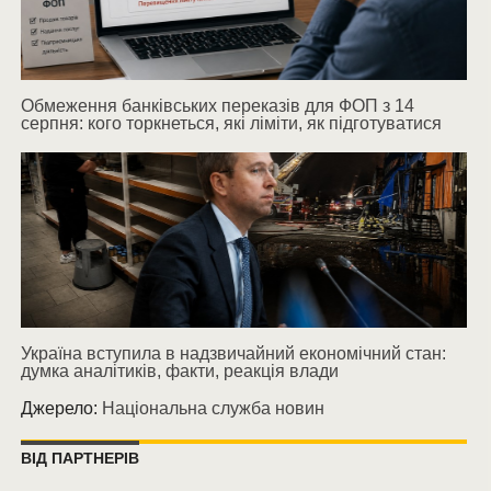
Обмеження банківських переказів для ФОП з 14
серпня: кого торкнеться, які ліміти, як підготуватися
Україна вступила в надзвичайний економічний стан:
думка аналітиків, факти, реакція влади
Джерело:
Національна служба новин
ВІД ПАРТНЕРІВ