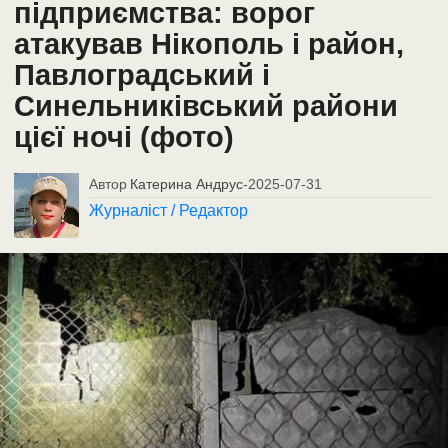
підприємства: ворог
атакував Нікополь і район,
Павлоградський і
Синельниківський райони
цієї ночі (фото)
Автор
Катерина Андрус
-
2025-07-31
Журналіст / Редактор