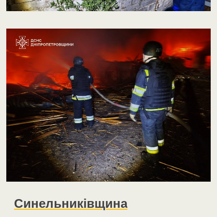
Синельниківщина