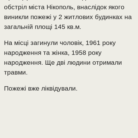
обстріл міста Нікополь, внаслідок якого
виникли пожежі у 2 житлових будинках на
загальній площі 145 кв.м.
На місці загинули чоловік, 1961 року
народження та жінка, 1958 року
народження. Ще дві людини отримали
травми.
Пожежі вже ліквідували.