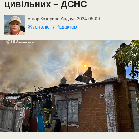
цивільних – ДСНС
Автор
Катерина Андрус
-
2024-05-09
Журналіст / Редактор