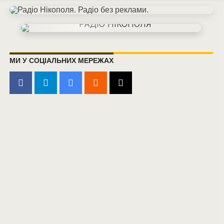
МИ У СОЦІАЛЬНИХ МЕРЕЖАХ