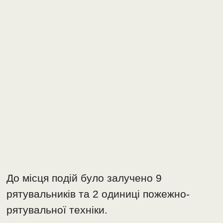
До місця подій було залучено 9
рятувальників та 2 одиниці пожежно-
рятувальної техніки.