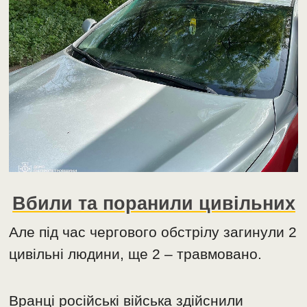
Вбили та поранили цивільних
Але під час чергового обстрілу загинули 2
цивільні людини, ще 2 – травмовано.
Вранці російські війська здійснили