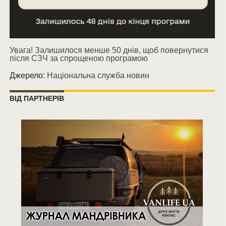
Увага! Залишилося менше 50 днів, щоб повернутися
після СЗЧ за спрощеною програмою
Джерело:
Національна служба новин
ВІД ПАРТНЕРІВ