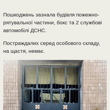
Пошкоджень зазнала будівля пожежно-
рятувальної частини, бокс та 2 службові
автомобілі ДСНС.
Постраждалих серед особового складу,
на щастя, немає.