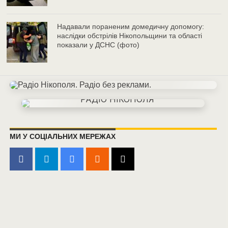
Надавали пораненим домедичну допомогу:
наслідки обстрілів Нікопольщини та області
показали у ДСНС (фото)
МИ У СОЦІАЛЬНИХ МЕРЕЖАХ