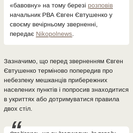
«бавовну» на тому березі
розповів
начальник РВА Євген Євтушенко у
своєму вечірньому зверненні,
передає
Nikopolnews
.
Зазначимо, що перед зверненням Євген
Євтушенко терміново попередив про
небезпеку мешканців прибережних
населених пунктів і попросив знаходитися
в укриттях або дотримуватися правила
двох стіл.