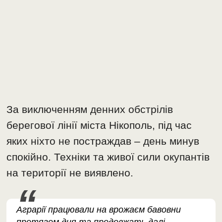
За виключенням денних обстрілів
берегової лінії міста Нікополь, під час
яких ніхто не постраждав – день минув
спокійно. Техніки та живої сили окупантів
на території не виявлено.
Аграрії працювали на врожаєм бавовни