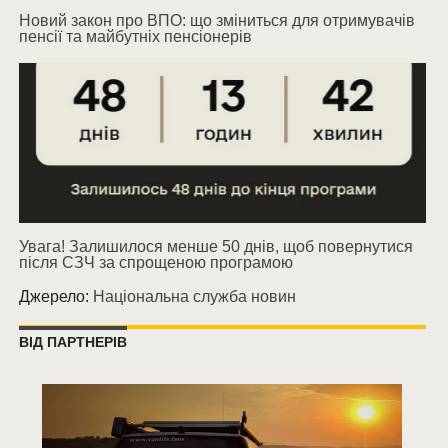
Новий закон про ВПО: що зміниться для отримувачів
пенсії та майбутніх пенсіонерів
Увага! Залишилося менше 50 днів, щоб повернутися
після СЗЧ за спрощеною програмою
Джерело:
Національна служба новин
ВІД ПАРТНЕРІВ