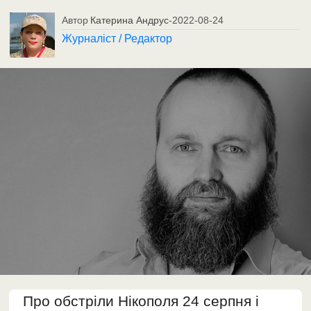
Автор
Катерина Андрус
-
2022-08-24
Журналіст / Редактор
Про обстріли Нікополя 24 серпня і