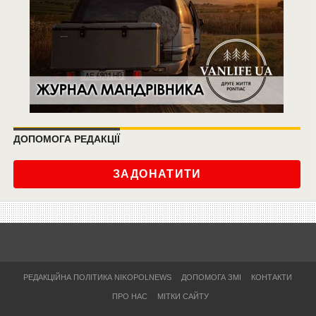
ДОПОМОГА РЕДАКЦІЇ
ЗАДОНАТИТИ
РЕДАКЦІЙНА ПОЛІТИКА NIKOPOLNEWS
ДОПОМОГА ЗМІ
КОНТАКТИ
ПРО НАС
МІТКИ САЙТУ