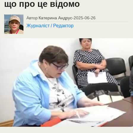
що про це відомо
Автор
Катерина Андрус
-
2025-06-26
Журналіст / Редактор