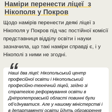
Наміри перенести ліцеї з
Нікополя у Покров
Щодо намірів перенести деякі ліцеї з
Нікополя у Покров під час постійної комісії
представниця відділу освіти і науки
зазначила, що такі наміри справді є, і у
Нікополі з ними не згодні.
Наші два ліцеї: Нікопольський центр
професійної освіти і Нікопольський
професійно-технічний ліцей, згідно зі
стратегією реформування освіти в
Дніпропетровській області повинні були
об’єднуватися. Але у нашому міністерстві і
в департаменті освіти йдуть обговорення