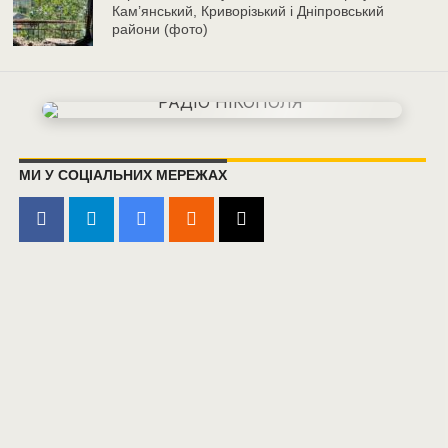
Кам’янський, Криворізький і Дніпровський
райони (фото)
МИ У СОЦІАЛЬНИХ МЕРЕЖАХ