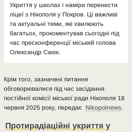
Укриття у школах і наміри перенести
ліцеї з Нікополя у Покров. Ці важливі
та актуальні теми, які хвилюють
багатьох, прокоментував сьогодні під
час пресконференції міський голова
Олександр Саюк.
Крім того, зазначені питання
обговорювалися під час засідання
постійної комісії міської ради Нікополя 18
червня 2025 року, передає
Nikopolnews
.
Протирадіаційні укриття у