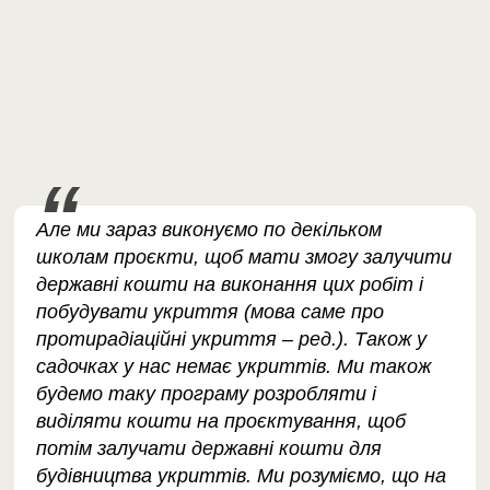
Але ми зараз виконуємо по декільком
школам проєкти, щоб мати змогу залучити
державні кошти на виконання цих робіт і
побудувати укриття (мова саме про
протирадіаційні укриття – ред.). Також у
садочках у нас немає укриттів. Ми також
будемо таку програму розробляти і
виділяти кошти на проєктування, щоб
потім залучати державні кошти для
будівництва укриттів. Ми розуміємо, що на