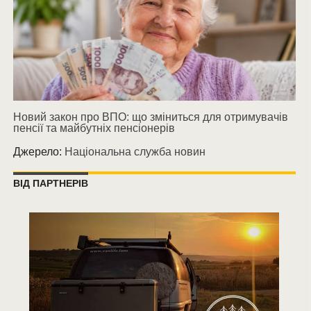
Новий закон про ВПО: що зміниться для отримувачів
пенсії та майбутніх пенсіонерів
Джерело:
Національна служба новин
ВІД ПАРТНЕРІВ