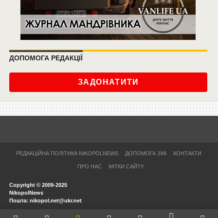
ДОПОМОГА РЕДАКЦІЇ
ЗАДОНАТИТИ
РЕДАКЦІЙНА ПОЛІТИКА NIKOPOLNEWS
ДОПОМОГА ЗМІ
КОНТАКТИ
ПРО НАС
МІТКИ САЙТУ
Copyright © 2009-2025
NikopolNews
Пошта: nikopol.net@ukr.net