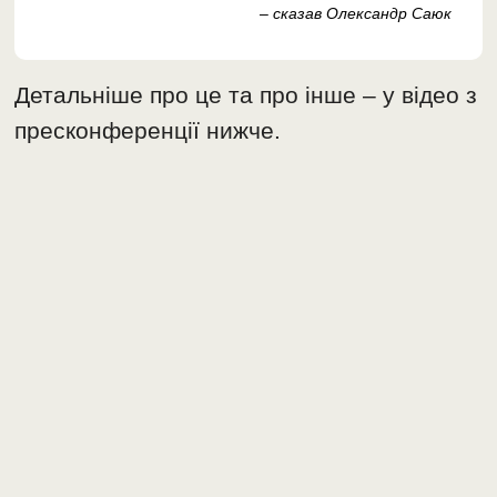
– сказав Олександр Саюк
Детальніше про це та про інше – у відео з
пресконференції нижче.