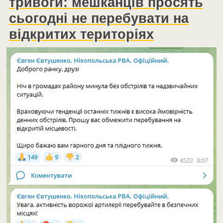
тривоги: мешканців просять
сьогодні не перебувати на
відкритих територіях