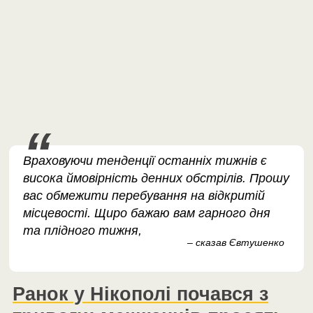
Враховуючи тенденції останніх тижнів є
висока ймовірність денних обстрілів. Прошу
вас обмежити перебування на відкритій
місцевості. Щиро бажаю вам гарного дня
та плідного тижня,
– сказав Євтушенко
Ранок у Нікополі почався з