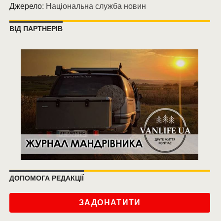
Джерело:
Національна служба новин
ВІД ПАРТНЕРІВ
ДОПОМОГА РЕДАКЦІЇ
ЗАДОНАТИТИ