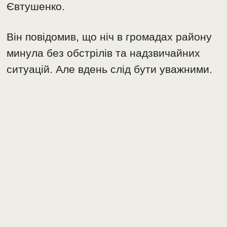
Євтушенко.
Він повідомив, що ніч в громадах району
минула без обстрілів та надзвичайних
ситуацій. Але вдень слід бути уважними.