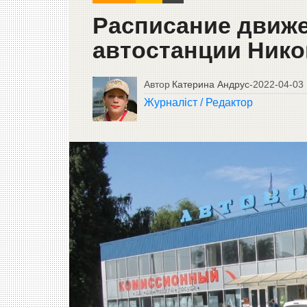
Расписание движе
автостанции Нико
Автор
Катерина Андрус
-
2022-04-03
Журналіст / Редактор