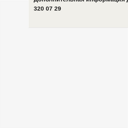
320 07 29