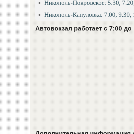
Никополь-Покровское: 5.30, 7.20, 
Никополь-Капуловка: 7.00, 9.30, 1
Автовокзал работает с 7:00 до 
Дополнительная информация д