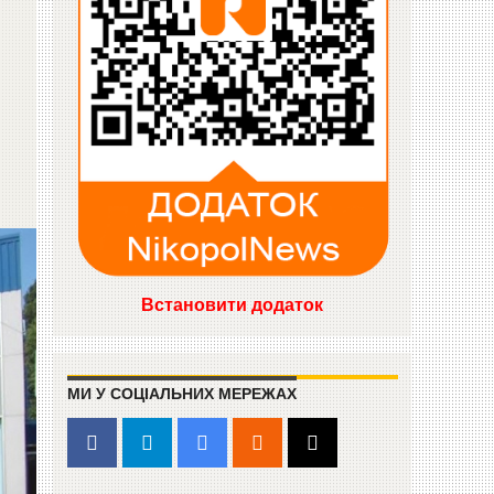
Встановити додаток
МИ У СОЦІАЛЬНИХ МЕРЕЖАХ