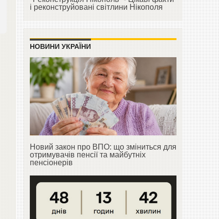
і реконструйовані світлини Нікополя
НОВИНИ УКРАЇНИ
Новий закон про ВПО: що зміниться для
отримувачів пенсії та майбутніх
пенсіонерів