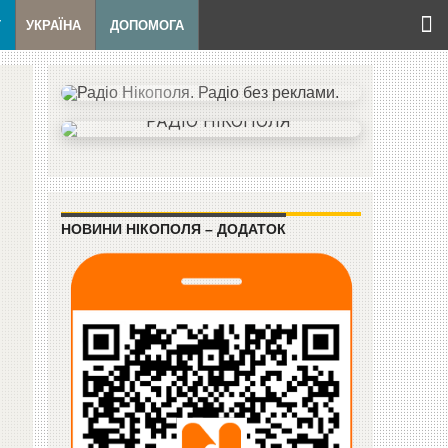
Т
УКРАЇНА
ДОПОМОГА
НОВИНИ НІКОПОЛЯ – ДОДАТОК