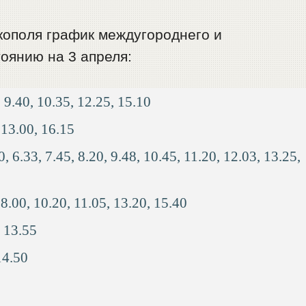
ополя график междугороднего и
оянию на 3 апреля:
 9.40, 10.35, 12.25, 15.10
13.00, 16.15
 6.33, 7.45, 8.20, 9.48, 10.45, 11.20, 12.03, 13.25,
8.00, 10.20, 11.05, 13.20, 15.40
 13.55
14.50