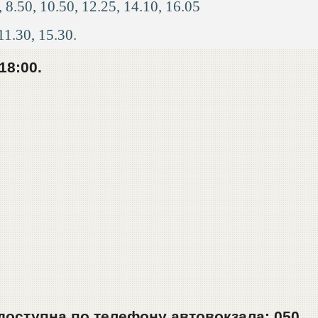
8.50, 10.50, 12.25, 14.10, 16.05
1.30, 15.30.
18:00.
оступна по телефону автовокзала: 050