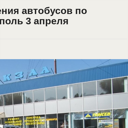
ния автобусов по
поль 3 апреля