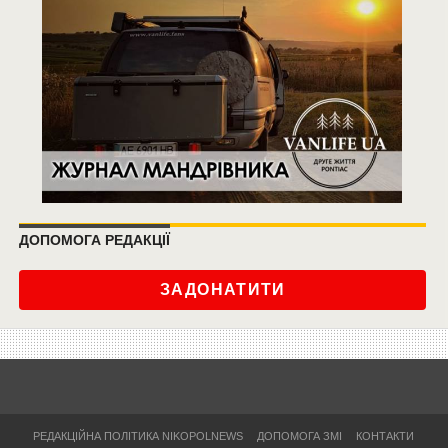
ДОПОМОГА РЕДАКЦІЇ
ЗАДОНАТИТИ
РЕДАКЦІЙНА ПОЛІТИКА NIKOPOLNEWS
ДОПОМОГА ЗМІ
КОНТАКТИ