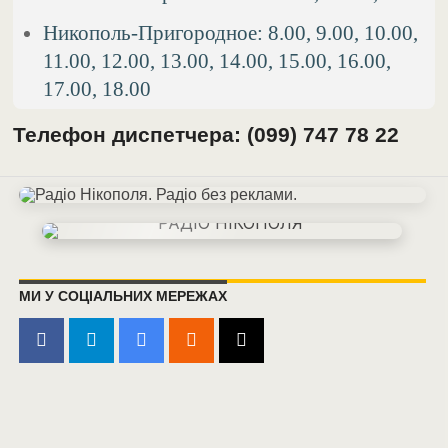
Никополь-Пригородное: 8.00, 9.00, 10.00,
11.00, 12.00, 13.00, 14.00, 15.00, 16.00,
17.00, 18.00
Телефон диспетчера: (099) 747 78 22
МИ У СОЦІАЛЬНИХ МЕРЕЖАХ