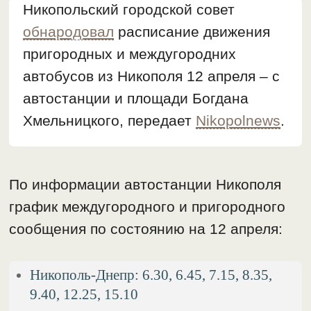
Никопольский городской совет
обнародовал
расписание движения
пригородных и междугородних
автобусов из Никополя 12 апреля – с
автостанции и площади Богдана
Хмельницкого, передает
Nikopolnews
.
По информации автостанции Никополя
график междугородного и пригородного
сообщения по состоянию на 12 апреля:
Никополь-Днепр: 6.30, 6.45, 7.15, 8.35,
9.40, 12.25, 15.10