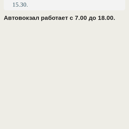
15.30.
Автовокзал работает с 7.00 до 18.00.