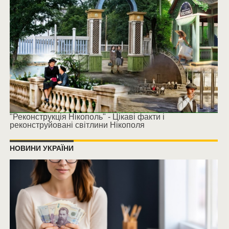
"Реконструкція Нікополь" - Цікаві факти і
реконструйовані світлини Нікополя
НОВИНИ УКРАЇНИ