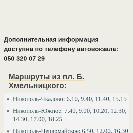
Дополнительная информация
доступна по телефону автовокзала:
050 320 07 29
Маршруты из пл. Б.
Хмельницкого:
Никополь-Чкалово: 6.10, 9.40, 11.40, 15.15
Никополь-Южное: 7.40, 9.00, 10.20, 12.30,
14.30, 17.00, 18.25
Никополь-Первомайское: 6.50, 12.00, 16.30