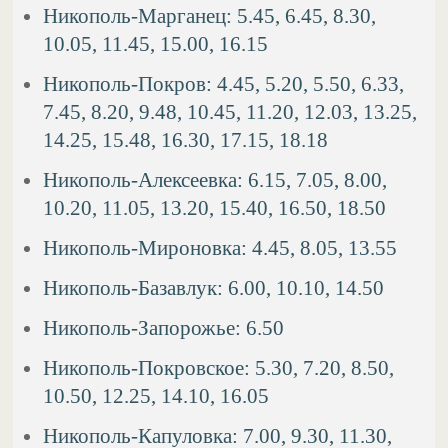
Никополь-Марганец: 5.45, 6.45, 8.30,
10.05, 11.45, 15.00, 16.15
Никополь-Покров: 4.45, 5.20, 5.50, 6.33,
7.45, 8.20, 9.48, 10.45, 11.20, 12.03, 13.25,
14.25, 15.48, 16.30, 17.15, 18.18
Никополь-Алексеевка: 6.15, 7.05, 8.00,
10.20, 11.05, 13.20, 15.40, 16.50, 18.50
Никополь-Мироновка: 4.45, 8.05, 13.55
Никополь-Базавлук: 6.00, 10.10, 14.50
Никополь-Запорожье: 6.50
Никополь-Покровское: 5.30, 7.20, 8.50,
10.50, 12.25, 14.10, 16.05
Никополь-Капуловка: 7.00, 9.30, 11.30,