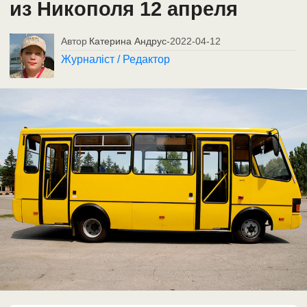
из Никополя 12 апреля
Автор
Катерина Андрус
-
2022-04-12
Журналіст / Редактор