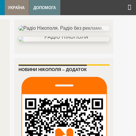
Т
УКРАЇНА
ДОПОМОГА
НОВИНИ НІКОПОЛЯ – ДОДАТОК