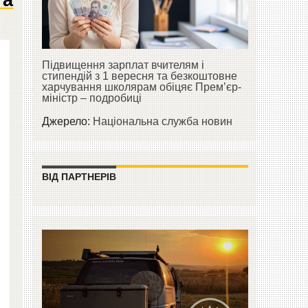
Підвищення зарплат вчителям і
стипендій з 1 вересня та безкоштовне
харчування школярам обіцяє Прем’єр-
міністр – подробиці
Джерело:
Національна служба новин
ВІД ПАРТНЕРІВ