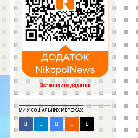
Встановити додаток
МИ У СОЦІАЛЬНИХ МЕРЕЖАХ