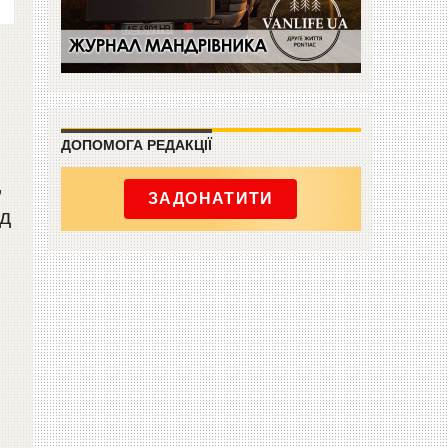
ДОПОМОГА РЕДАКЦІЇ
,
ЗАДОНАТИТИ
ід