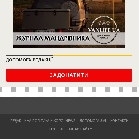
ДОПОМОГА РЕДАКЦІЇ
ЗАДОНАТИТИ
РЕДАКЦІЙНА ПОЛІТИКА NIKOPOLNEWS
ДОПОМОГА ЗМІ
КОНТАКТИ
ПРО НАС
МІТКИ САЙТУ