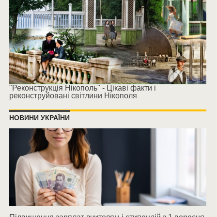
"Реконструкція Нікополь" - Цікаві факти і
реконструйовані світлини Нікополя
НОВИНИ УКРАЇНИ