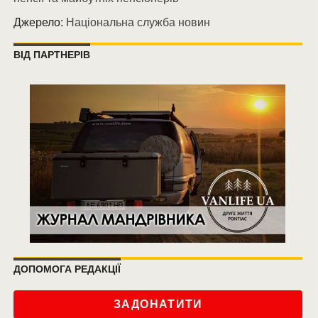
Джерело:
Національна служба новин
ВІД ПАРТНЕРІВ
ДОПОМОГА РЕДАКЦІЇ
ЗАДОНАТИТИ