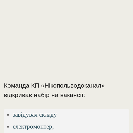
Команда КП «Нікопольводоканал»
відкриває набір на вакансії:
завідувач складу
електромонтер,