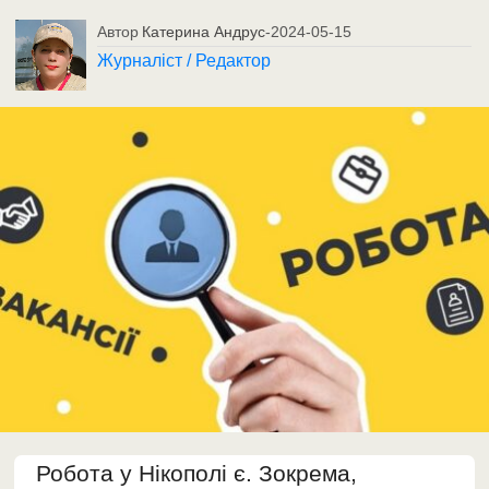
Автор
Катерина Андрус
-
2024-05-15
Журналіст / Редактор
Робота у Нікополі є. Зокрема,