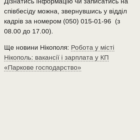
Дізнатись інформацію чи записатись на
співбесіду можна, звернувшись у відділ
кадрів за номером (050) 015-01-96 (з
08.00 до 17.00).
Ще новини Нікополя:
Робота у місті
Нікополь: вакансії і зарплата у КП
«Паркове господарство»