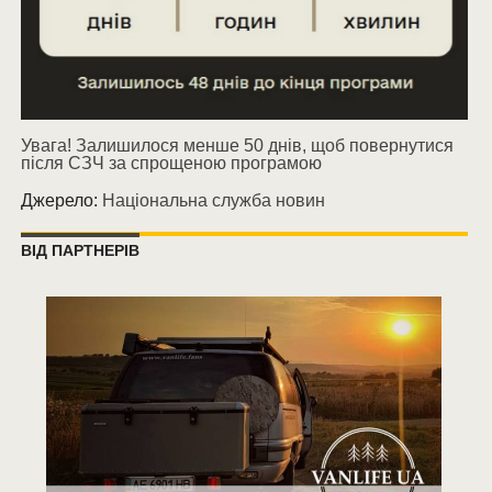
Увага! Залишилося менше 50 днів, щоб повернутися
після СЗЧ за спрощеною програмою
Джерело:
Національна служба новин
ВІД ПАРТНЕРІВ