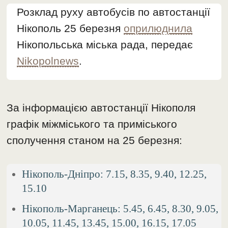
Розклад руху автобусів по автостанції
Нікополь 25 березня
оприлюднила
Нікопольська міська рада, передає
Nikopolnews
.
За інформацією автостанції Нікополя
графік міжміського та приміського
сполучення станом на 25 березня:
Нікополь-Дніпро: 7.15, 8.35, 9.40, 12.25,
15.10
Нікополь-Марганець: 5.45, 6.45, 8.30, 9.05,
10.05, 11.45, 13.45, 15.00, 16.15, 17.05