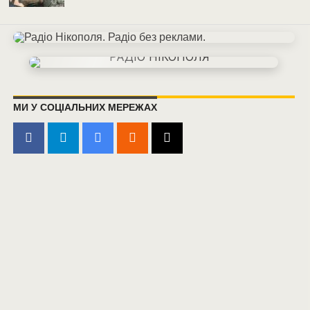
МИ У СОЦІАЛЬНИХ МЕРЕЖАХ