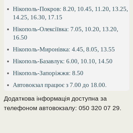
Нікополь-Покров: 8.20, 10.45, 11.20, 13.25,
14.25, 16.30, 17.15
Нікополь-Олексіївка: 7.05, 10.20, 13.20,
16.50
Нікополь-Миронівка: 4.45, 8.05, 13.55
Нікополь-Базавлук: 6.00, 10.10, 14.50
Нікополь-Запоріжжя: 8.50
Автовокзал працює з 7.00 до 18.00.
Додаткова інформація доступна за
телефоном автовокзалу: 050 320 07 29.