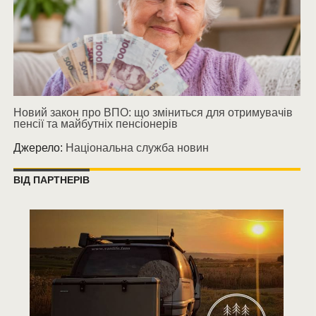
Новий закон про ВПО: що зміниться для отримувачів
пенсії та майбутніх пенсіонерів
Джерело:
Національна служба новин
ВІД ПАРТНЕРІВ