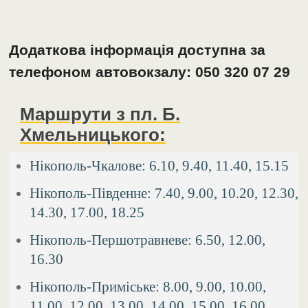
Додаткова інформація доступна за
телефоном автовокзалу: 050 320 07 29
Маршрути з пл. Б.
Хмельницького:
Нікополь-Чкалове: 6.10, 9.40, 11.40, 15.15
Нікополь-Південне: 7.40, 9.00, 10.20, 12.30,
14.30, 17.00, 18.25
Нікополь-Першотравневе: 6.50, 12.00,
16.30
Нікополь-Приміське: 8.00, 9.00, 10.00,
11.00, 12.00, 13.00, 14.00, 15.00, 16.00,