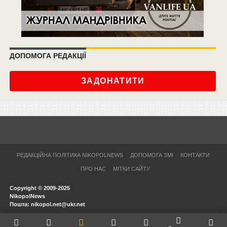
ДОПОМОГА РЕДАКЦІЇ
ЗАДОНАТИТИ
РЕДАКЦІЙНА ПОЛІТИКА NIKOPOLNEWS
ДОПОМОГА ЗМІ
КОНТАКТИ
ПРО НАС
МІТКИ САЙТУ
Copyright © 2009-2025
NikopolNews
Пошта: nikopol.net@ukr.net