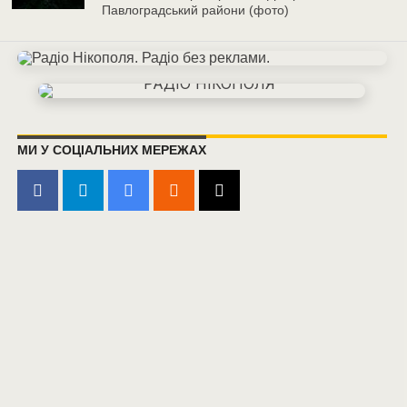
Павлоградський райони (фото)
МИ У СОЦІАЛЬНИХ МЕРЕЖАХ