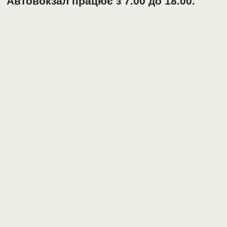
Автовокзал працює з 7.00 до 18.00.