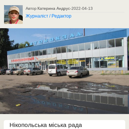
Автор
Катерина Андрус
-
2022-04-13
Журналіст / Редактор
Нікопольська міська рада