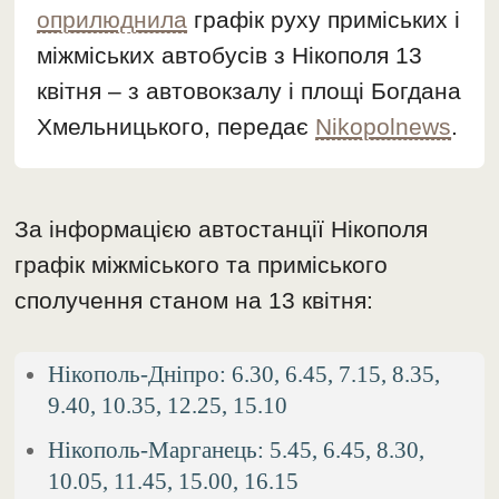
оприлюднила
графік руху приміських і
міжміських автобусів з Нікополя 13
квітня – з автовокзалу і площі Богдана
Хмельницького, передає
Nikopolnews
.
За інформацією автостанції Нікополя
графік міжміського та приміського
сполучення станом на 13 квітня:
Нікополь-Дніпро: 6.30, 6.45, 7.15, 8.35,
9.40, 10.35, 12.25, 15.10
Нікополь-Марганець: 5.45, 6.45, 8.30,
10.05, 11.45, 15.00, 16.15