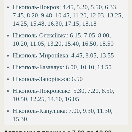
Нікополь-Покров: 4.45, 5.20, 5.50, 6.33,
7.45, 8.20, 9.48, 10.45, 11.20, 12.03, 13.25,
14.25, 15.48, 16.30, 17.15, 18.18
Нікополь-Олексіївка: 6.15, 7.05, 8.00,
10.20, 11.05, 13.20, 15.40, 16.50, 18.50
Нікополь-Миронівка: 4.45, 8.05, 13.55
Нікополь-Базавлук: 6.00, 10.10, 14.50
Нікополь-Запоріжжя: 6.50
Нікополь-Покровське: 5.30, 7.20, 8.50,
10.50, 12.25, 14.10, 16.05
Нікополь-Капулівка: 7.00, 9.30, 11.30,
15.30.