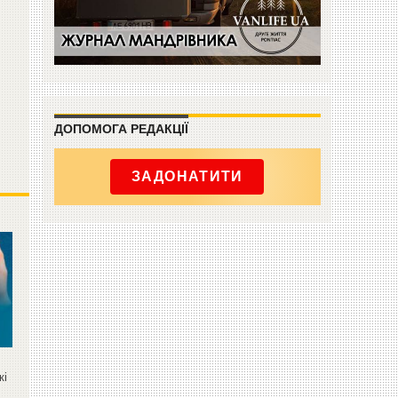
ДОПОМОГА РЕДАКЦІЇ
ЗАДОНАТИТИ
кі