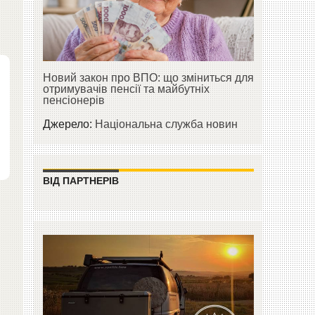
Новий закон про ВПО: що зміниться для
отримувачів пенсії та майбутніх
пенсіонерів
Джерело:
Національна служба новин
ВІД ПАРТНЕРІВ