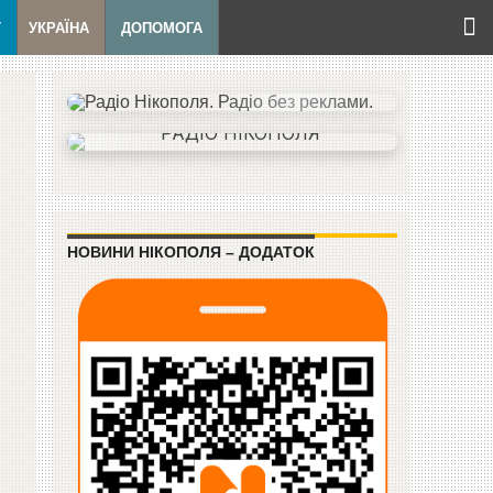
Т
УКРАЇНА
ДОПОМОГА
НОВИНИ НІКОПОЛЯ – ДОДАТОК