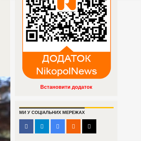
Встановити додаток
МИ У СОЦІАЛЬНИХ МЕРЕЖАХ