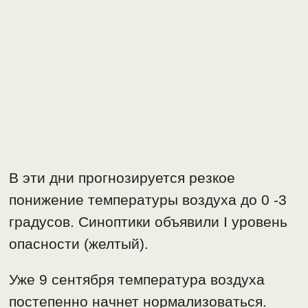
В эти дни прогнозируется резкое
понижение температуры воздуха до 0 -3
градусов. Синоптики объявили I уровень
опасности (желтый).
Уже 9 сентября температура воздуха
постепенно начнет нормализоваться.