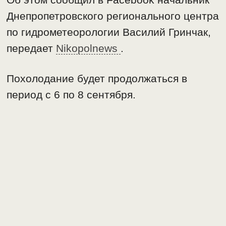
Днепропетровского регионального центра
по гидрометеорологии Василий Гринчак,
передает
Nikopolnews
.
Похолодание будет продолжаться в
период с 6 по 8 сентября.