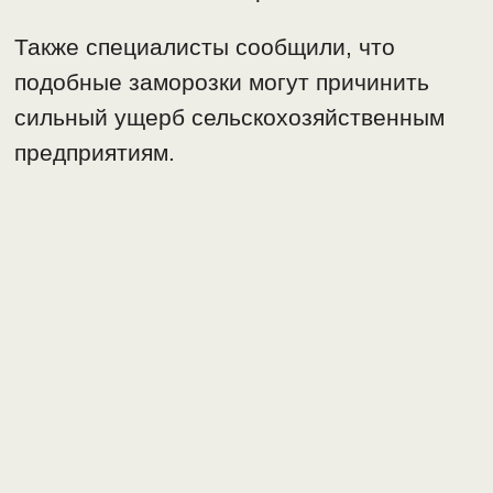
Также специалисты сообщили, что
подобные заморозки могут причинить
сильный ущерб сельскохозяйственным
предприятиям.