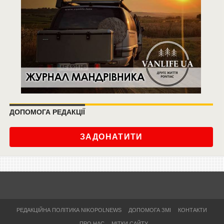
ДОПОМОГА РЕДАКЦІЇ
ЗАДОНАТИТИ
РЕДАКЦІЙНА ПОЛІТИКА NIKOPOLNEWS
ДОПОМОГА ЗМІ
КОНТАКТИ
ПРО НАС
МІТКИ САЙТУ