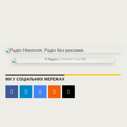
МИ У СОЦІАЛЬНИХ МЕРЕЖАХ