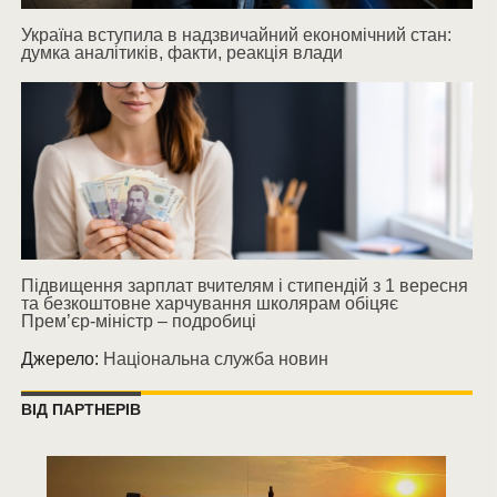
Україна вступила в надзвичайний економічний стан:
думка аналітиків, факти, реакція влади
Підвищення зарплат вчителям і стипендій з 1 вересня
та безкоштовне харчування школярам обіцяє
Прем’єр-міністр – подробиці
Джерело:
Національна служба новин
ВІД ПАРТНЕРІВ