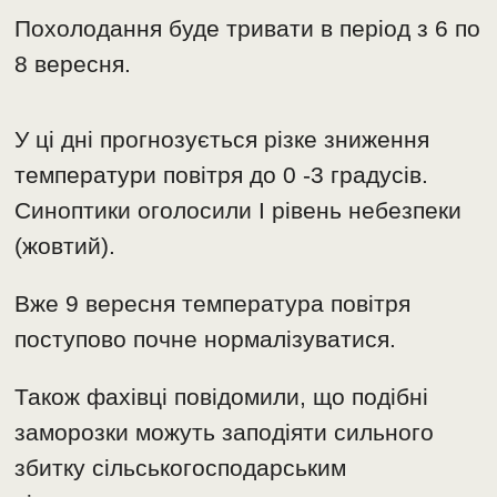
Похолодання буде тривати в період з 6 по
8 вересня.
У ці дні прогнозується різке зниження
температури повітря до 0 -3 градусів.
Синоптики оголосили I рівень небезпеки
(жовтий).
Вже 9 вересня температура повітря
поступово почне нормалізуватися.
Також фахівці повідомили, що подібні
заморозки можуть заподіяти сильного
збитку сільськогосподарським