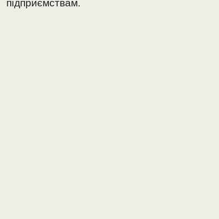
підприємствам.