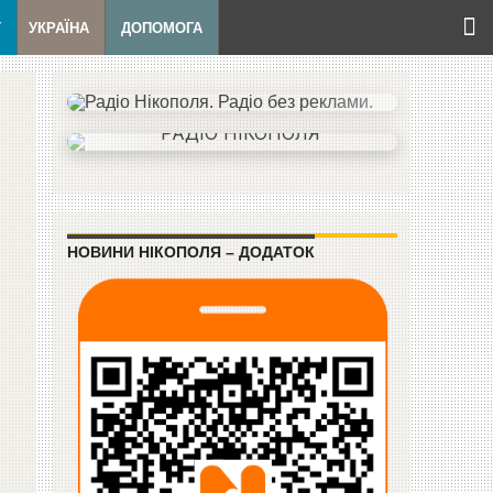
Т
УКРАЇНА
ДОПОМОГА
НОВИНИ НІКОПОЛЯ – ДОДАТОК