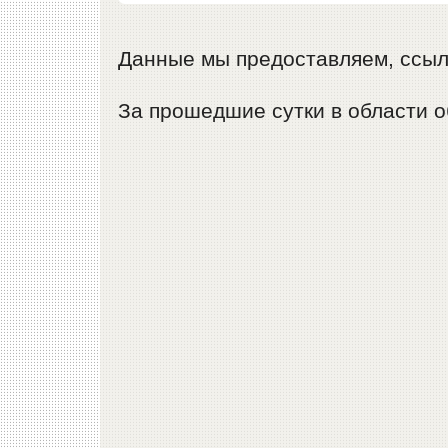
Данные мы предоставляем, ссыл
За прошедшие сутки в области о