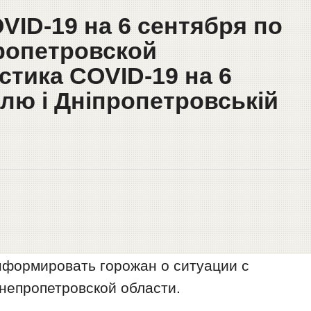
OVID-19 на 6 сентября по
ропетровской
стика COVID-19 на 6
лю і Дніпропетровській
формировать горожан о ситуации с
непропетровской области.