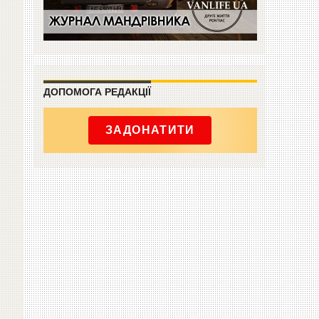
ДОПОМОГА РЕДАКЦІЇ
ЗАДОНАТИТИ