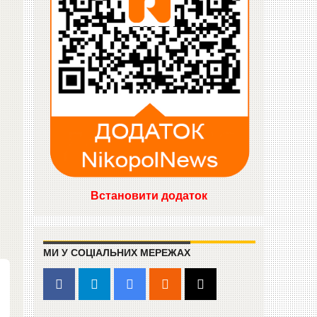
Встановити додаток
МИ У СОЦІАЛЬНИХ МЕРЕЖАХ