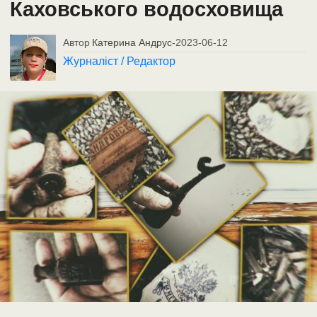
Каховського водосховища
Автор
Катерина Андрус
-
2023-06-12
Журналіст / Редактор