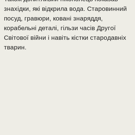
знахідки, які відкрила вода. Старовинний
посуд, гравюри, ковані знаряддя,
корабельні деталі, гільзи часів Другої
Світової війни і навіть кістки стародавніх
тварин.