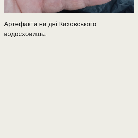
Артефакти на дні Каховського
водосховища.