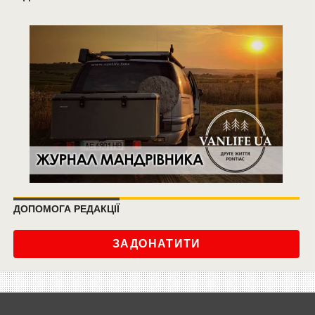
ДОПОМОГА РЕДАКЦІЇ
ЗАДОНАТИТИ