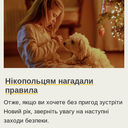
Нікопольцям нагадали
правила
Отже, якщо ви хочете без пригод зустріти
Новий рік, зверніть увагу на наступні
заходи безпеки.