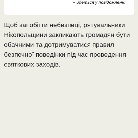
– йдеться у повідомленні
Щоб запобігти небезпеці, рятувальники
Нікопольщини закликають громадян бути
обачними та дотримуватися правил
безпечної поведінки під час проведення
святкових заходів.