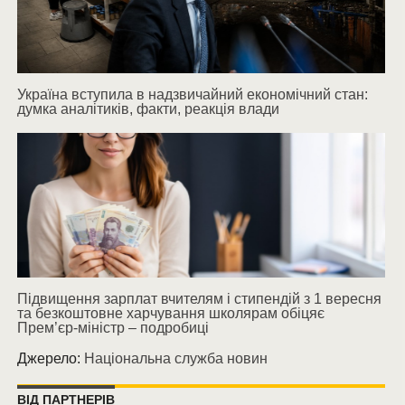
Україна вступила в надзвичайний економічний стан:
думка аналітиків, факти, реакція влади
Підвищення зарплат вчителям і стипендій з 1 вересня
та безкоштовне харчування школярам обіцяє
Прем’єр-міністр – подробиці
Джерело:
Національна служба новин
ВІД ПАРТНЕРІВ