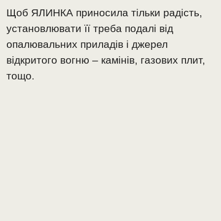
Щоб ЯЛИНКА приносила тільки радість,
установлювати її треба подалі від
опалювальних приладів і джерел
відкритого вогню – камінів, газових плит,
тощо.