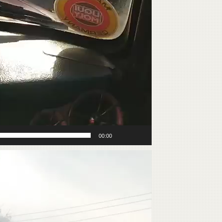
00:00