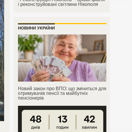
і реконструйовані світлини Нікополя
НОВИНИ УКРАЇНИ
Новий закон про ВПО: що зміниться для
отримувачів пенсії та майбутніх
пенсіонерів