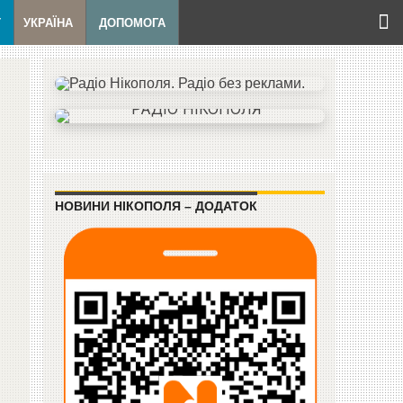
Т
УКРАЇНА
ДОПОМОГА
НОВИНИ НІКОПОЛЯ – ДОДАТОК