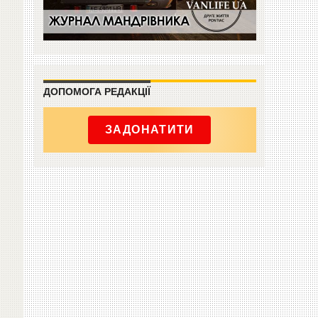
ДОПОМОГА РЕДАКЦІЇ
ЗАДОНАТИТИ