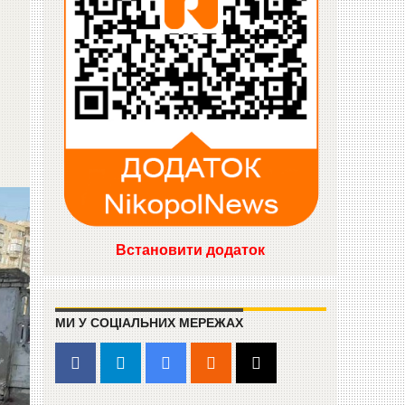
Встановити додаток
МИ У СОЦІАЛЬНИХ МЕРЕЖАХ