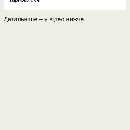
гарного дня.
Детальніше – у відео нижче.