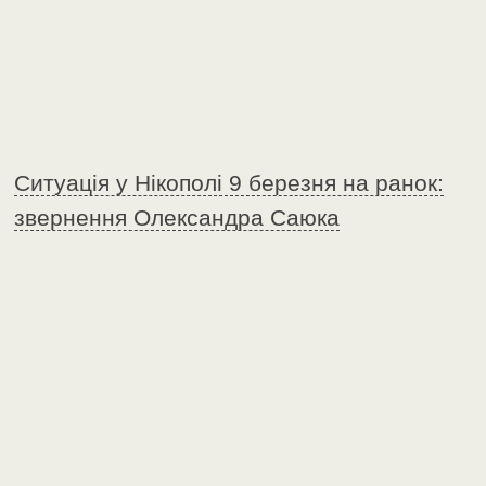
Ситуація у Нікополі 9 березня на ранок:
звернення Олександра Саюка