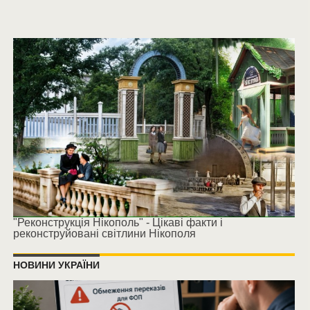
"Реконструкція Нікополь" - Цікаві факти і
реконструйовані світлини Нікополя
НОВИНИ УКРАЇНИ