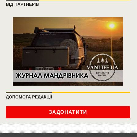
ВІД ПАРТНЕРІВ
ДОПОМОГА РЕДАКЦІЇ
ЗАДОНАТИТИ