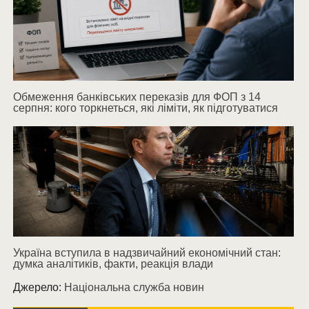
Обмеження банківських переказів для ФОП з 14
серпня: кого торкнеться, які ліміти, як підготуватися
Україна вступила в надзвичайний економічний стан:
думка аналітиків, факти, реакція влади
Джерело:
Національна служба новин