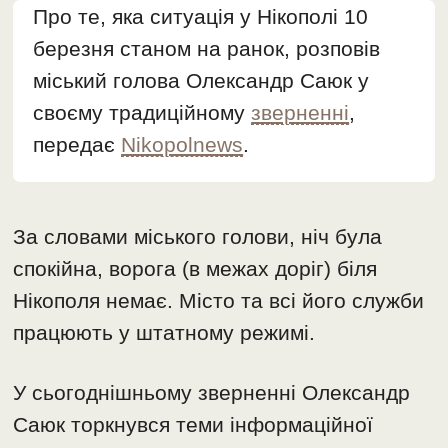
Про те, яка ситуація у Нікополі 10
березня станом на ранок, розповів
міський голова Олександр Саюк у
своєму традиційному
зверненні
,
передає
Nikopolnews
.
За словами міського голови, ніч була
спокійна, ворога (в межах доріг) біля
Нікополя немає. Місто та всі його служби
працюють у штатному режимі.
У сьогоднішньому зверненні Олександр
Саюк торкнувся теми інформаційної