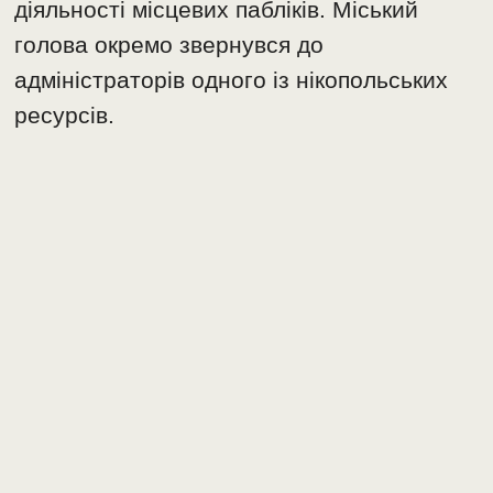
діяльності місцевих пабліків. Міський
голова окремо звернувся до
адміністраторів одного із нікопольських
ресурсів.