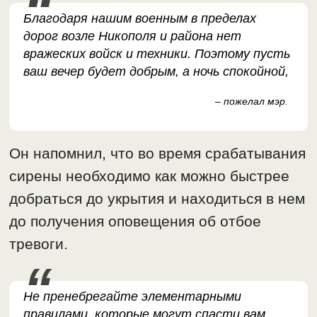
Благодаря нашим военным в пределах
дорог возле Никополя и района нет
вражеских войск и техники. Поэтому пусть
ваш вечер будет добрым, а ночь спокойной,
– пожелал мэр
.
Он напомнил, что во время срабатывания
сирены необходимо как можно быстрее
добраться до укрытия и находиться в нем
до получения оповещения об отбое
тревоги.
Не пренебрегайте элементарными
правилами, которые могут спасти вам