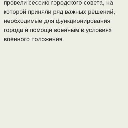
провели сессию городского совета, на
которой приняли ряд важных решений,
необходимые для функционирования
города и помощи военным в условиях
военного положения.