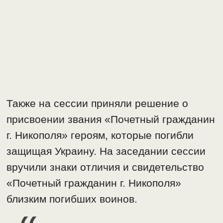
Также на сессии приняли решение о
присвоении звания «Почетный гражданин
г. Никополя» героям, которые погибли
защищая Украину. На заседании сессии
вручили знаки отличия и свидетельство
«Почетный гражданин г. Никополя»
близким погибших воинов.