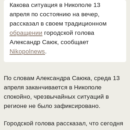
Какова ситуация в Никополе 13
апреля по состоянию на вечер,
рассказал в своем традиционном
обращении
городской голова
Александр Саюк, сообщает
Nikopolnews
.
По словам Александра Саюка, среда 13
апреля заканчивается в Никополе
спокойно, чрезвычайных ситуаций в
регионе не было зафиксировано.
Городской голова рассказал, что сегодня