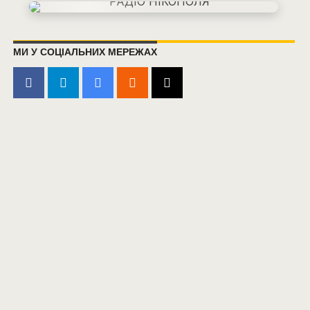
МИ У СОЦІАЛЬНИХ МЕРЕЖАХ