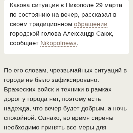
Какова ситуация в Никополе 29 марта
по состоянию на вечер, рассказал в
своем традиционном
обращении
городской голова Александр Саюк,
сообщает
Nikopolnews
.
По его словам, чрезвычайных ситуаций в
городе не было зафиксировано.
Вражеских войск и техники в рамках
дорог у города нет, поэтому есть
надежда, что вечер будет добрым, а ночь
спокойной. Однако, во время сирены
необходимо принять все меры для