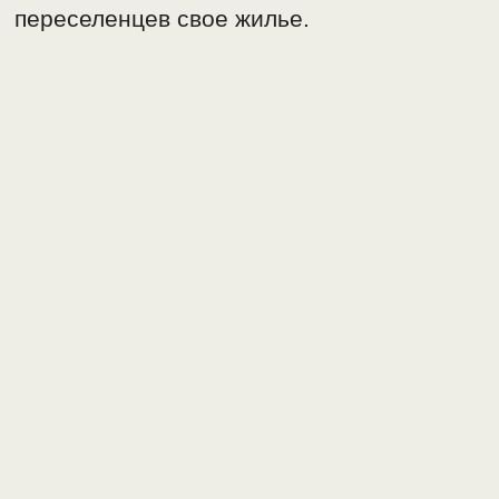
переселенцев свое жилье.