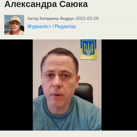
Александра Саюка
Автор
Катерина Андрус
-
2022-03-29
Журналіст / Редактор