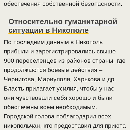
обеспечения собственной безопасности.
Относительно гуманитарной
ситуации в Никополе
По последним данным в Никополь
прибыли и зарегистрировались свыше
900 переселенцев из районов страны, где
продолжаются боевые действия –
Чернигова, Мариуполя, Харькова и др.
Власть прилагает усилия, чтобы у нас
они чувствовали себя хорошо и были
обеспечены всем необходимым.
Городской голова поблагодарил всех
никопольчан, кто предоставил для приюта