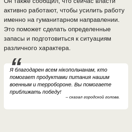
Он также сообщил, что сейчас власти
активно работают, чтобы усилить работу
именно на гуманитарном направлении.
Это поможет сделать определенные
запасы и подготовиться к ситуациям
различного характера.
Я благодарен всем нікопольчанам, кто
помогает продуктами питания нашим
военным и терробороне. Вы помогаете
приближать победу!
– сказал городской голова.