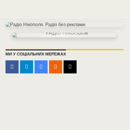
МИ У СОЦІАЛЬНИХ МЕРЕЖАХ