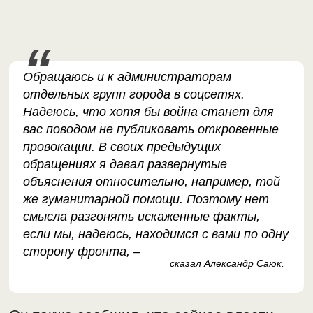
Обращаюсь и к администраторам
отдельных групп города в соцсетях.
Надеюсь, что хотя бы война станет для
вас поводом не публиковать откровенные
провокации. В своих предыдущих
обращениях я давал развернутые
объяснения относительно, например, той
же гуманитарной помощи. Поэтому нет
смысла разгонять искаженные факты,
если мы, надеюсь, находимся с вами по одну
сторону фронта, –
сказал Александр Саюк.