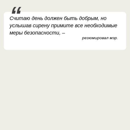
Считаю день должен быть добрым, но
услышав сирену примите все необходимые
меры безопасности, –
резюмировал мэр.