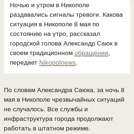
Ночью и утром в Никополе
раздавались сигналы тревоги. Какова
ситуация в Никополе 8 мая по
состоянию на утро, рассказал
городской голова Александр Саюк в
своем традиционном
обращении
,
передает
Nikopolnews
.
По словам Александра Саюка, за ночь 8
мая в Никополе чрезвычайных ситуаций
не случалось. Все службы и
инфраструктура города продолжают
работать в штатном режиме.