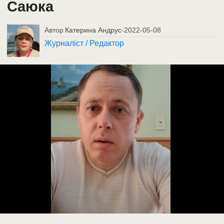
Саюка
Автор
Катерина Андрус
-
2022-05-08
Журналіст / Редактор