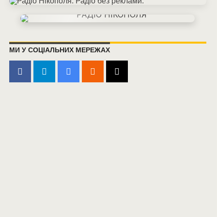
МИ У СОЦІАЛЬНИХ МЕРЕЖАХ