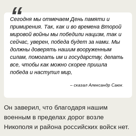
Сегодня мы отмечаем День памяти и
примирения. Так, как и во времена Второй
мировой войны мы победили нацизм, так и
сейчас, уверен, победа будет за нами. Мы
должны доверять нашим вооруженным
силам, помогать им и государству, делать
все, чтобы как можно скорее пришла
победа и наступил мир,
– сказал Александр Саюк
.
Он заверил, что благодаря нашим
военным в пределах дорог возле
Никополя и района российских войск нет.