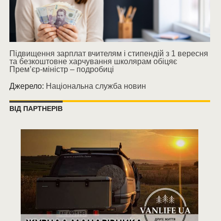
Підвищення зарплат вчителям і стипендій з 1 вересня
та безкоштовне харчування школярам обіцяє
Прем’єр-міністр – подробиці
Джерело:
Національна служба новин
ВІД ПАРТНЕРІВ