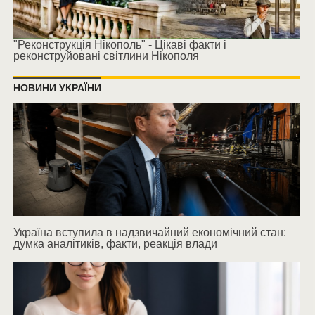
"Реконструкція Нікополь" - Цікаві факти і
реконструйовані світлини Нікополя
НОВИНИ УКРАЇНИ
Україна вступила в надзвичайний економічний стан:
думка аналітиків, факти, реакція влади