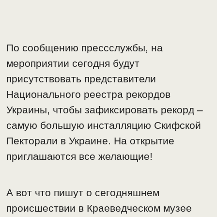
По сообщению прессслужбы, на
мероприятии сегодня будут
присутствовать представители
Национального реестра рекордов
Украины, чтобы зафиксировать рекорд –
самую большую инсталляцию Скифской
Пекторали в Украине. На открытие
приглашаются все желающие!
А вот что пишут о сегодняшнем
происшествии в Краеведческом музее