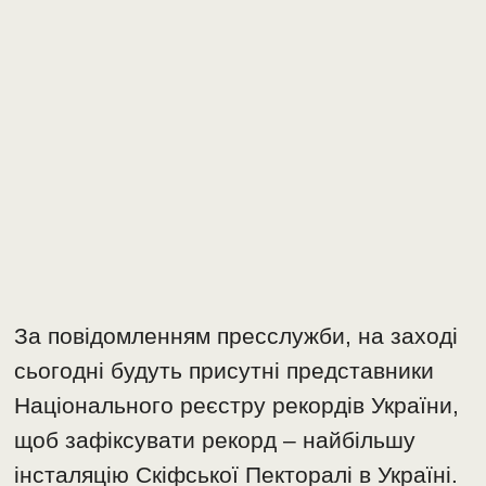
За повідомленням пресслужби, на заході
сьогодні будуть присутні представники
Національного реєстру рекордів України,
щоб зафіксувати рекорд – найбільшу
інсталяцію Скіфської Пекторалі в Україні.