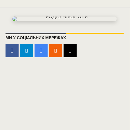
МИ У СОЦІАЛЬНИХ МЕРЕЖАХ