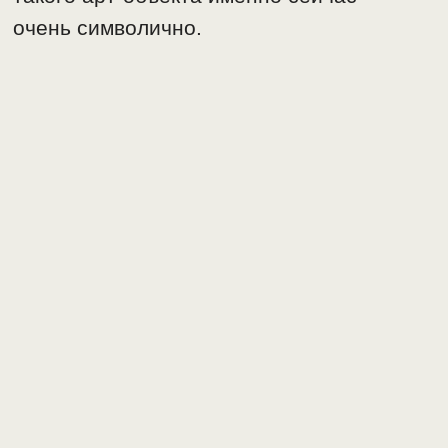
очень символично.