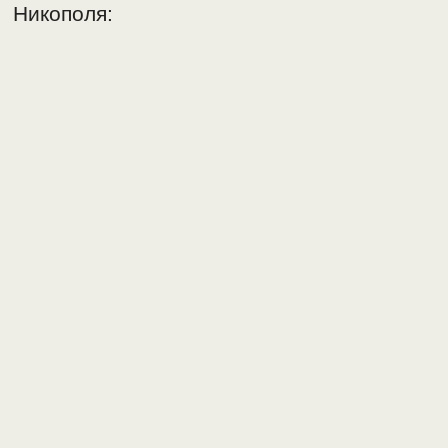
Никополя: