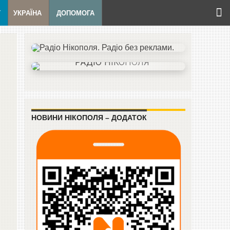
Т
УКРАЇНА
ДОПОМОГА
НОВИНИ НІКОПОЛЯ – ДОДАТОК