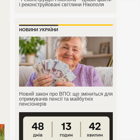
і реконструйовані світлини Нікополя
НОВИНИ УКРАЇНИ
Новий закон про ВПО: що зміниться для
отримувачів пенсії та майбутніх
пенсіонерів