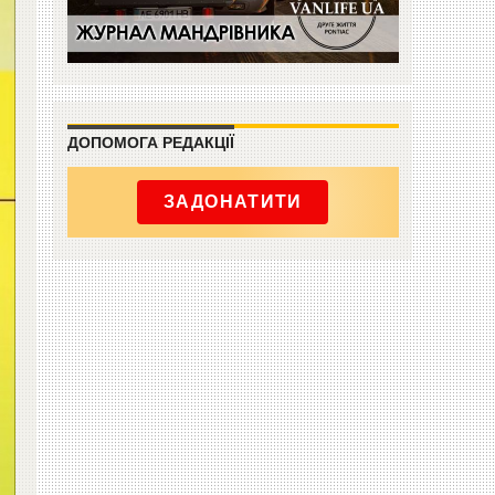
ДОПОМОГА РЕДАКЦІЇ
ЗАДОНАТИТИ