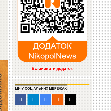
Встановити додаток
МИ У СОЦІАЛЬНИХ МЕРЕЖАХ