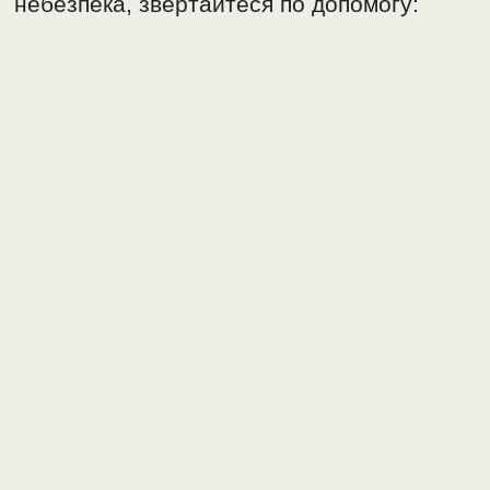
небезпека, звертайтеся по допомогу: