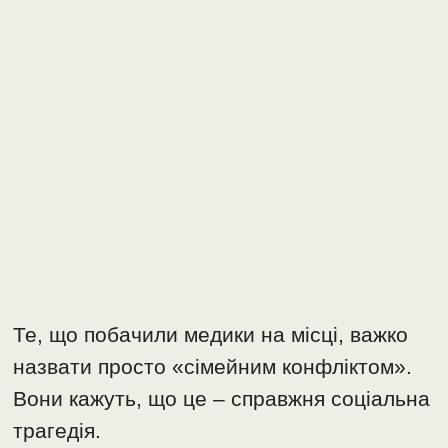
​Те, що побачили медики на місці, важко
назвати просто «сімейним конфліктом».
Вони кажуть, що це – справжня соціальна
трагедія.