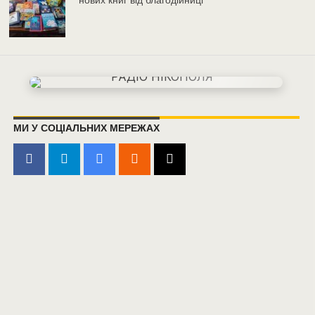
МИ У СОЦІАЛЬНИХ МЕРЕЖАХ