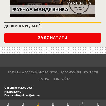
ДОПОМОГА РЕДАКЦІЇ
ЗАДОНАТИТИ
РЕДАКЦІЙНА ПОЛІТИКА NIKOPOLNEWS
ДОПОМОГА ЗМІ
КОНТАКТИ
ПРО НАС
МІТКИ САЙТУ
Copyright © 2009-2025
NikopolNews
Пошта: nikopol.net@ukr.net