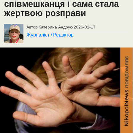
співмешканця і сама стала
жертвою розправи
Автор
Катерина Андрус
-
2026-01-17
Журналіст / Редактор