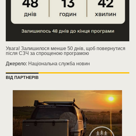
Увага! Залишилося менше 50 днів, щоб повернутися
після СЗЧ за спрощеною програмою
Джерело:
Національна служба новин
ВІД ПАРТНЕРІВ