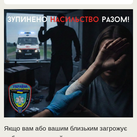
​Якщо вам або вашим близьким загрожує