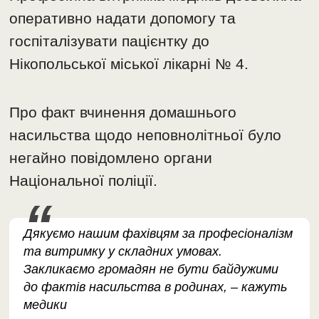
оперативно надати допомогу та
госпіталізувати пацієнтку до
Нікопольської міської лікарні № 4.
Про факт вчинення домашнього
насильства щодо неповнолітньої було
негайно повідомлено органи
Національної поліції.
​Дякуємо нашим фахівцям за професіоналізм
та витримку у складних умовах.
Закликаємо громадян не бути байдужими
до фактів насильства в родинах, – кажуть
медики