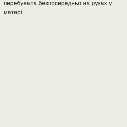
перебувала безпосередньо на руках у
матері.