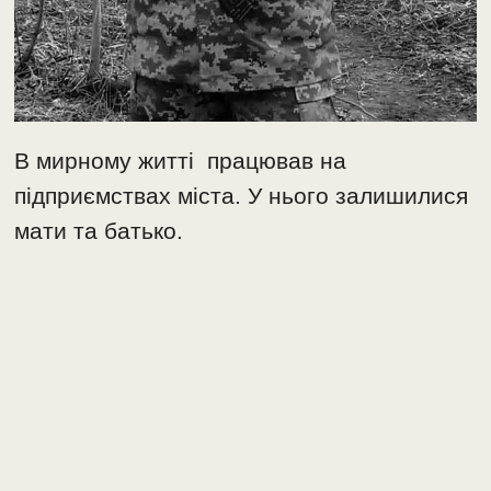
В мирному житті працював на
підприємствах міста. У нього залишилися
мати та батько.