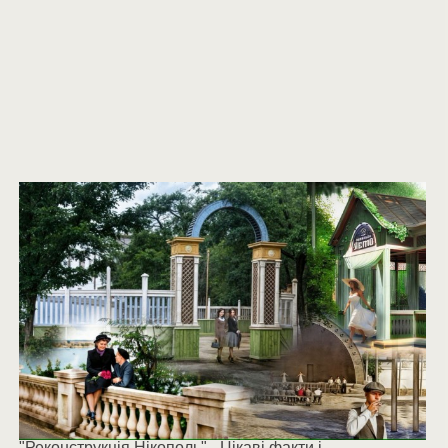
"Реконструкція Нікополь" - Цікаві факти і