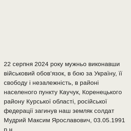
22 серпня 2024 року мужньо виконавши
військовий обов’язок, в бою за Україну, її
свободу і незалежність, в районі
населеного пункту Каучук, Коренецького
району Курської області, російської
федерації загинув наш земляк солдат
Мудрий Максим Ярославович, 03.05.1991
р.н.