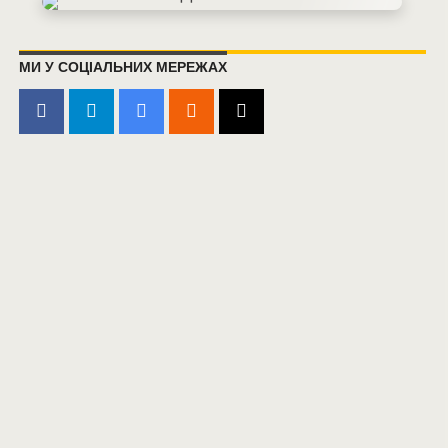
МИ У СОЦІАЛЬНИХ МЕРЕЖАХ