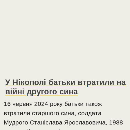
У Нікополі батьки втратили на
війні другого сина
16 червня 2024 року батьки також
втратили старшого сина, солдата
Мудрого Станіслава Ярославовича, 1988