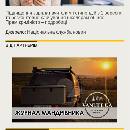
Підвищення зарплат вчителям і стипендій з 1 вересня
та безкоштовне харчування школярам обіцяє
Прем’єр-міністр – подробиці
Джерело:
Національна служба новин
ВІД ПАРТНЕРІВ