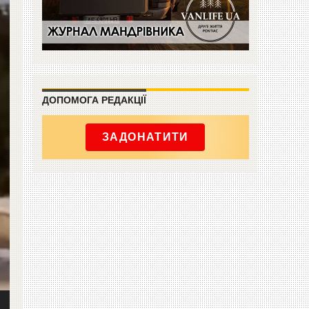
ДОПОМОГА РЕДАКЦІЇ
ЗАДОНАТИТИ