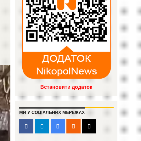
Встановити додаток
МИ У СОЦІАЛЬНИХ МЕРЕЖАХ