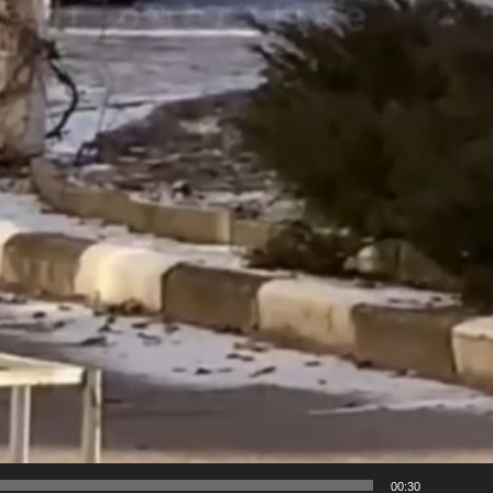
00:30