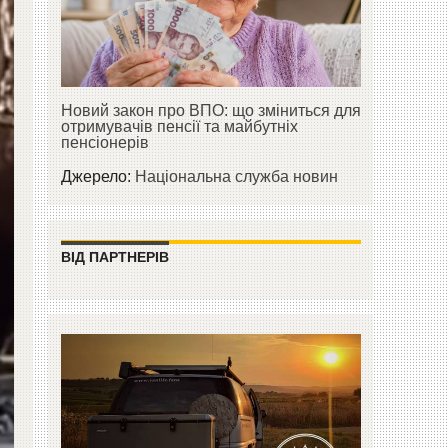
Новий закон про ВПО: що зміниться для
отримувачів пенсії та майбутніх
пенсіонерів
Джерело:
Національна служба новин
ВІД ПАРТНЕРІВ