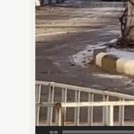
00:00