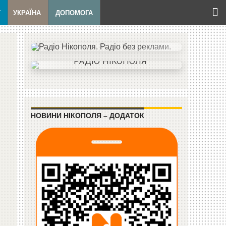
Т
УКРАЇНА
ДОПОМОГА
НОВИНИ НІКОПОЛЯ – ДОДАТОК