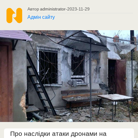
Автор
administrator
-
2023-11-29
Адмін сайту
Про наслідки атаки дронами на