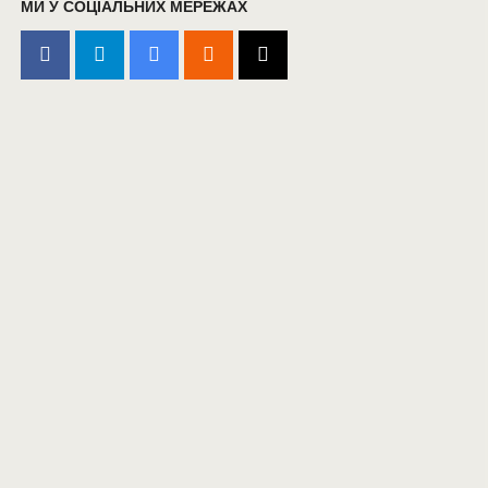
МИ У СОЦІАЛЬНИХ МЕРЕЖАХ