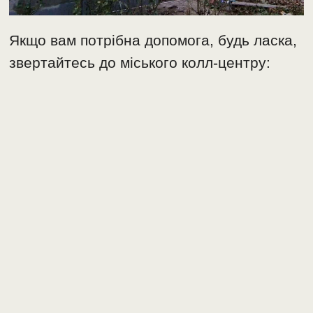
Якщо вам потрібна допомога, будь ласка,
звертайтесь до міського колл-центру: