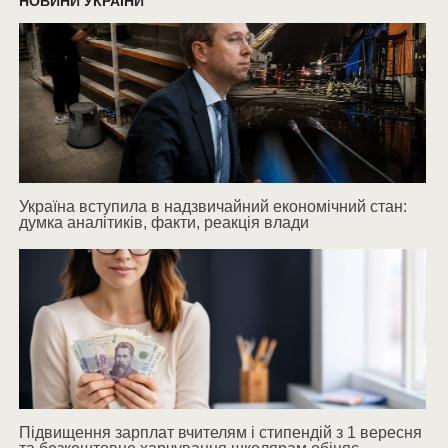
НОВИНИ УКРАЇНИ
Україна вступила в надзвичайний економічний стан:
думка аналітиків, факти, реакція влади
Підвищення зарплат вчителям і стипендій з 1 вересня