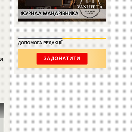
ДОПОМОГА РЕДАКЦІЇ
на
ЗАДОНАТИТИ