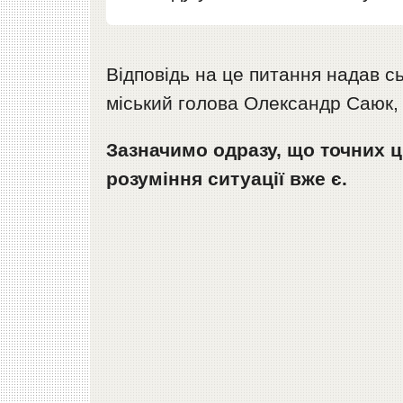
Відповідь на це питання надав сь
міський голова Олександр Саюк
Зазначимо одразу, що точних ц
розуміння ситуації вже є.