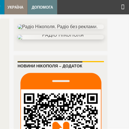
Т
УКРАЇНА
ДОПОМОГА
НОВИНИ НІКОПОЛЯ – ДОДАТОК