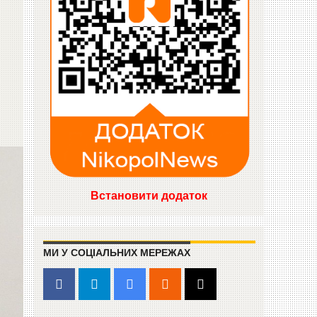
Встановити додаток
МИ У СОЦІАЛЬНИХ МЕРЕЖАХ