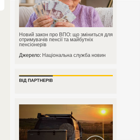
Новий закон про ВПО: що зміниться для
отримувачів пенсії та майбутніх
пенсіонерів
Джерело:
Національна служба новин
ВІД ПАРТНЕРІВ