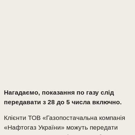
Нагадаємо, показання по газу слід
передавати з 28 до 5 числа включно.
Клієнти ТОВ «Газопостачальна компанія
«Нафтогаз України» можуть передати