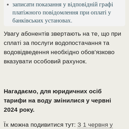
записати показання у відповідній графі
платіжного повідомлення при оплаті у
банківських установах.
Увагу абонентів звертають на те, що при
сплаті за послуги водопостачання та
водовідведення необхідно обов’язково
вказувати особовий рахунок.
Нагадаємо, для юридичних осіб
тарифи на воду змінилися у червні
2024 року.
Їх можна подивитися тут:
З 1 червня у