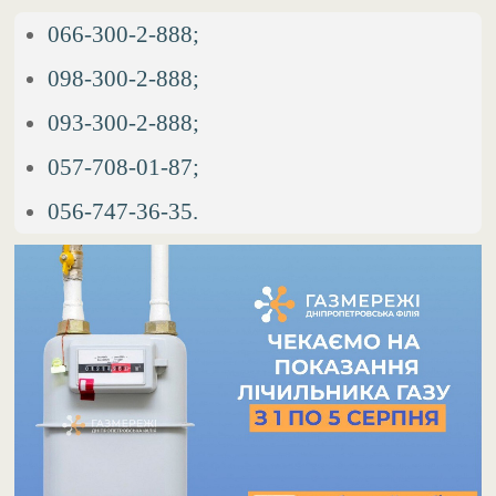
066-300-2-888;
098-300-2-888;
093-300-2-888;
057-708-01-87;
056-747-36-35.