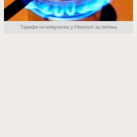
Тарифи на комуналку у Нікополі за липень