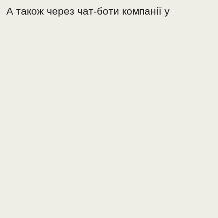
А також через чат-боти компанії у