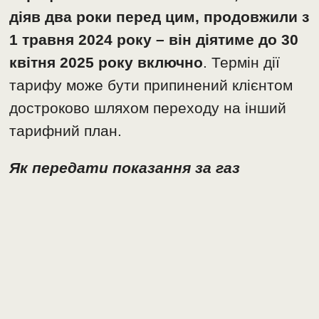
діяв два роки перед цим, продовжили з
1 травня 2024 року – він діятиме до 30
квітня 2025 року включно
. Термін дії
тарифу може бути припинений клієнтом
достроково шляхом переходу на інший
тарифний план.
Як передати показання за газ