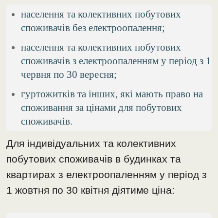
населення та колективних побутових
споживачів без електроопалення;
населення та колективних побутових
споживачів з електроопаленням у період з 1
червня по 30 вересня;
гуртожитків та інших, які мають право на
споживання за цінами для побутових
споживачів.
Для індивідуальних та колективних
побутових споживачів в будинках та
квартирах з електроопаленням у період з
1 жовтня по 30 квітня діятиме ціна: