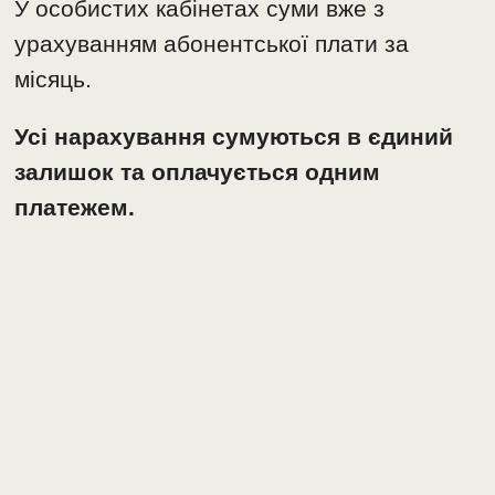
У особистих кабінетах суми вже з
урахуванням абонентської плати за
місяць.
Усі нарахування сумуються в єдиний
залишок та оплачується одним
платежем.