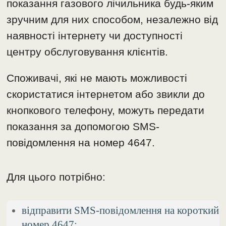
показання газового лічильника будь-яким
зручним для них способом, незалежно від
наявності інтернету чи доступності
центру обслуговування клієнтів.
Споживачі, які не мають можливості
скористатися інтернетом або звикли до
кнопкового телефону, можуть передати
показання за допомогою SMS-
повідомлення на номер 4647.
Для цього потрібно:
відправити SMS-повідомлення на короткий
номер 4647;