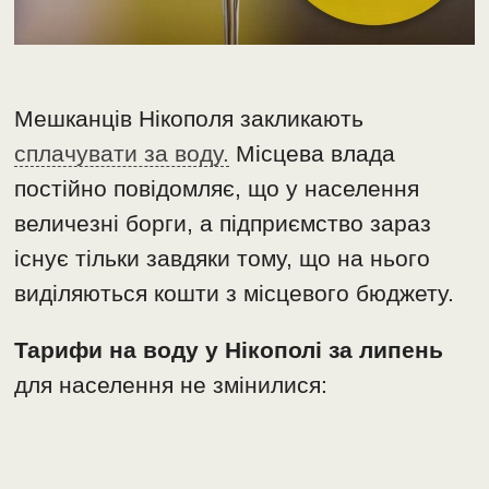
Мешканців Нікополя закликають
сплачувати за воду.
Місцева влада
постійно повідомляє, що у населення
величезні борги, а підприємство зараз
існує тільки завдяки тому, що на нього
виділяються кошти з місцевого бюджету.
Тарифи на воду у Нікополі за липень
для населення не змінилися: