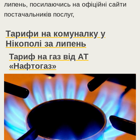
липень, посилаючись на офіційні сайти
постачальників послуг,
Тарифи на комуналку у
Нікополі за липень
Тариф на газ від АТ
«Нафтогаз»