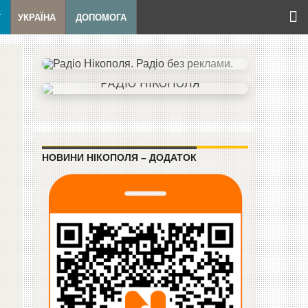
Т
УКРАЇНА
ДОПОМОГА
НОВИНИ НІКОПОЛЯ – ДОДАТОК