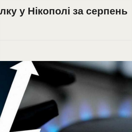
ку у Нікополі за серпень