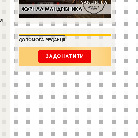
и
н
ДОПОМОГА РЕДАКЦІЇ
ЗАДОНАТИТИ