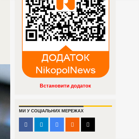
Встановити додаток
МИ У СОЦІАЛЬНИХ МЕРЕЖАХ