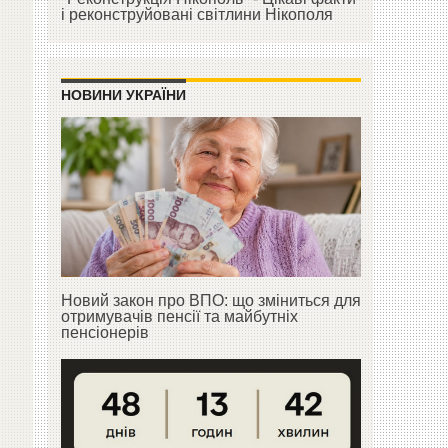
і реконструйовані світлини Нікополя
НОВИНИ УКРАЇНИ
Новий закон про ВПО: що зміниться для
отримувачів пенсії та майбутніх
пенсіонерів