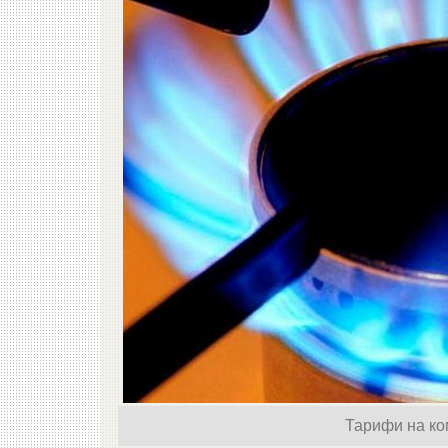
Тарифи на ком