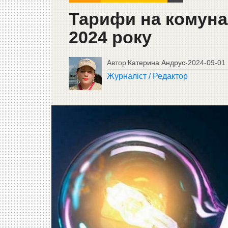
Тарифи на комунал
2024 року
Автор
Катерина Андрус
-
2024-09-01
Журналіст / Редактор