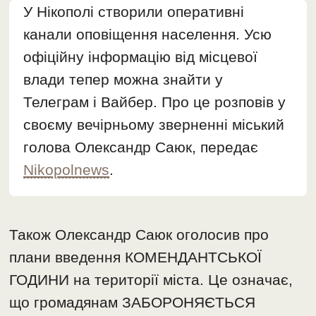
У Нікополі створили оперативні
канали оповіщення населення. Усю
офіційну інформацію від місцевої
влади тепер можна знайти у
Телеграм і Вайбер. Про це розповів у
своєму вечірньому зверненні міський
голова Олександр Саюк, передає
Nikopolnews
.
Також Олександр Саюк оголосив про
плани введення КОМЕНДАНТСЬКОЇ
ГОДИНИ на території міста. Це означає,
що громадянам ЗАБОРОНЯЄТЬСЯ