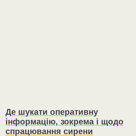
Де шукати оперативну
інформацію, зокрема і щодо
спрацювання сирени