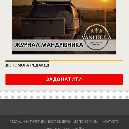
ДОПОМОГА РЕДАКЦІЇ
ЗАДОНАТИТИ
РЕДАКЦІЙНА ПОЛІТИКА NIKOPOLNEWS
ДОПОМОГА ЗМІ
КОНТАКТИ