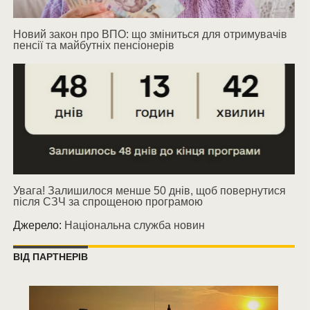
Новий закон про ВПО: що зміниться для отримувачів
пенсії та майбутніх пенсіонерів
Увага! Залишилося менше 50 днів, щоб повернутися
після СЗЧ за спрощеною програмою
Джерело:
Національна служба новин
ВІД ПАРТНЕРІВ