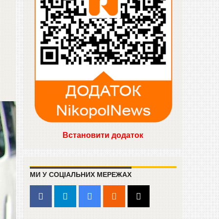
Встановити додаток
МИ У СОЦІАЛЬНИХ МЕРЕЖАХ