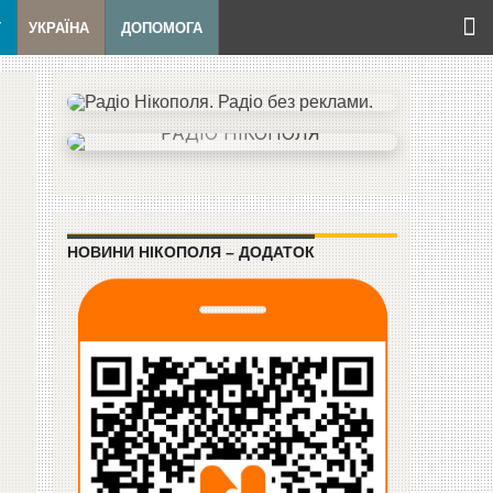
Т
УКРАЇНА
ДОПОМОГА
НОВИНИ НІКОПОЛЯ – ДОДАТОК