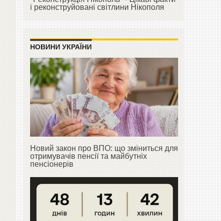
і реконструйовані світлини Нікополя
НОВИНИ УКРАЇНИ
Новий закон про ВПО: що зміниться для
отримувачів пенсії та майбутніх
пенсіонерів