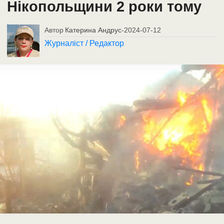
Нікопольщини 2 роки тому
Автор
Катерина Андрус
-
2024-07-12
Журналіст / Редактор