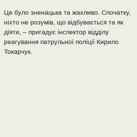
Це було зненацька та жахливо. Спочатку,
ніхто не розумів, що відбувається та як
діяти, – пригадує інспектор відділу
реагування патрульної поліції Кирило
Токарчук.