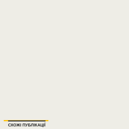
СХОЖІ ПУБЛІКАЦІЇ