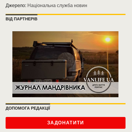
Джерело:
Національна служба новин
ВІД ПАРТНЕРІВ
ДОПОМОГА РЕДАКЦІЇ
ЗАДОНАТИТИ