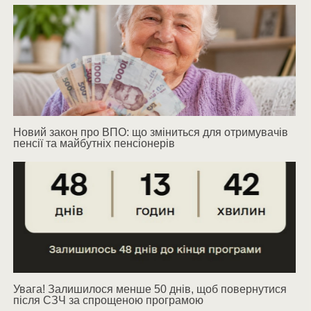
Новий закон про ВПО: що зміниться для отримувачів
пенсії та майбутніх пенсіонерів
Увага! Залишилося менше 50 днів, щоб повернутися
після СЗЧ за спрощеною програмою