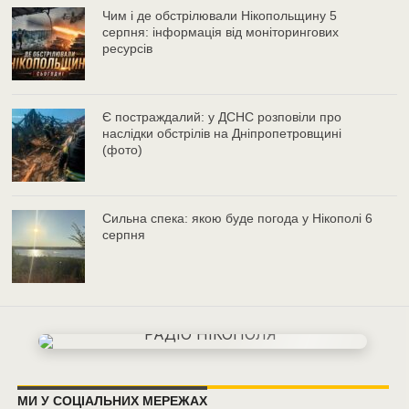
Чим і де обстрілювали Нікопольщину 5
серпня: інформація від моніторингових
ресурсів
Є постраждалий: у ДСНС розповіли про
наслідки обстрілів на Дніпропетровщині
(фото)
Сильна спека: якою буде погода у Нікополі 6
серпня
МИ У СОЦІАЛЬНИХ МЕРЕЖАХ